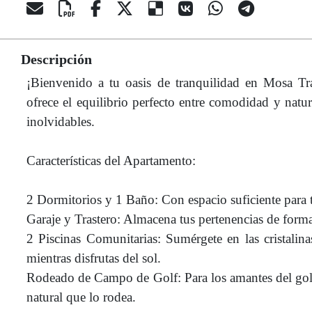
Descripción
¡Bienvenido a tu oasis de tranquilidad en Mosa Tra
ofrece el equilibrio perfecto entre comodidad y natu
inolvidables.
Características del Apartamento:
2 Dormitorios y 1 Baño: Con espacio suficiente para 
Garaje y Trastero: Almacena tus pertenencias de form
2 Piscinas Comunitarias: Sumérgete en las cristalina
mientras disfrutas del sol.
Rodeado de Campo de Golf: Para los amantes del golf, e
natural que lo rodea.