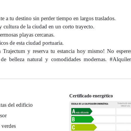
 a tu destino sin perder tiempo en largos traslados.
 cultura de la ciudad en un corto trayecto.
hermosas playas cercanas.
cos de esta ciudad portuaria.
a Trajectum y reserva tu estancia hoy mismo! No espere
o de belleza natural y comodidades modernas. #Alquiler
Certificado energético
tas del edificio
sor
 verdes