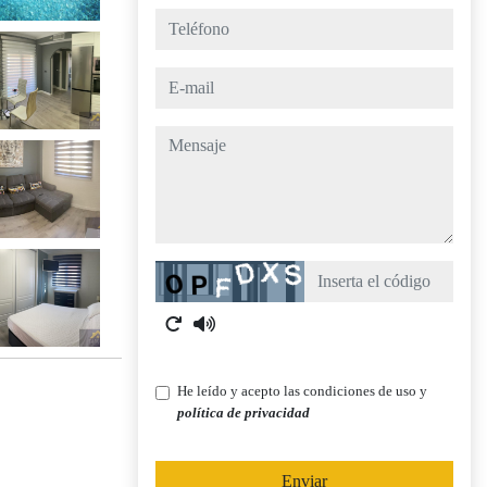
teléfono
e-mail
mensaje
Captcha
He leído y acepto las condiciones de uso y
política de privacidad
Enviar