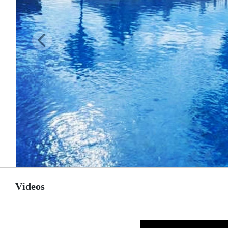
Vídeos