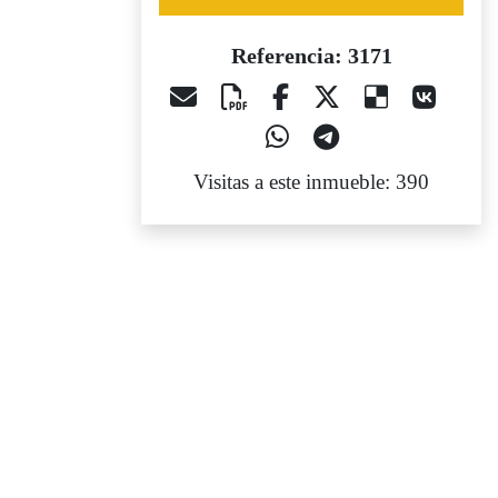
Referencia: 3171
Visitas a este inmueble: 390