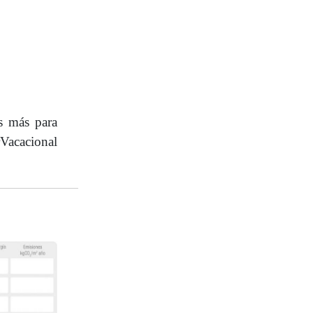
s más para
Vacacional