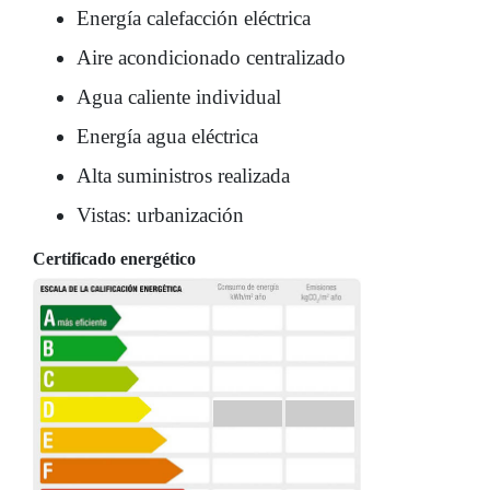
Energía calefacción eléctrica
Aire acondicionado centralizado
Agua caliente individual
Energía agua eléctrica
Alta suministros realizada
Vistas: urbanización
Certificado energético