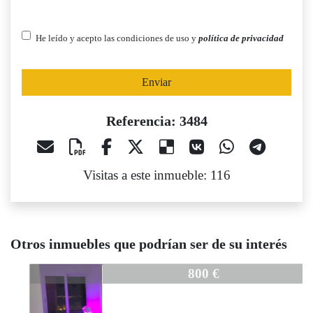
He leído y acepto las condiciones de uso y
política de privacidad
Enviar
Referencia: 3484
Visitas a este inmueble: 116
Otros inmuebles que podrían ser de su interés
3484
800 €