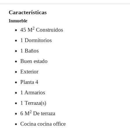
Características
Inmueble
2
45 M
Construidos
1 Dormitorios
1 Baños
Buen estado
Exterior
Planta 4
1 Armarios
1 Terraza(s)
2
6 M
De terraza
Cocina cocina office