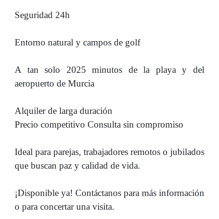
Seguridad 24h
Entorno natural y campos de golf
A tan solo 2025 minutos de la playa y del
aeropuerto de Murcia
Alquiler de larga duración
Precio competitivo Consulta sin compromiso
Ideal para parejas, trabajadores remotos o jubilados
que buscan paz y calidad de vida.
¡Disponible ya! Contáctanos para más información
o para concertar una visita.