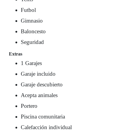
Futbol
Gimnasio
Baloncesto
Seguridad
Extras
1 Garajes
Garaje incluido
Garaje descubierto
Acepta animales
Portero
Piscina comunitaria
Calefacción individual