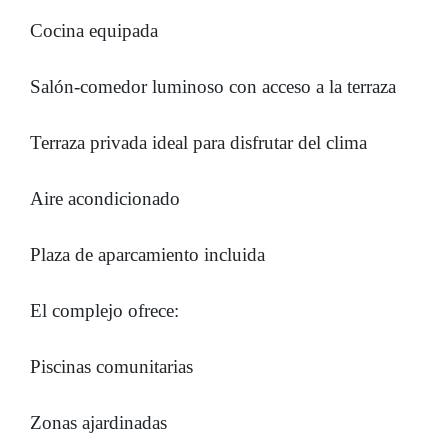
Cocina equipada
Salón-comedor luminoso con acceso a la terraza
Terraza privada ideal para disfrutar del clima
Aire acondicionado
Plaza de aparcamiento incluida
El complejo ofrece:
Piscinas comunitarias
Zonas ajardinadas