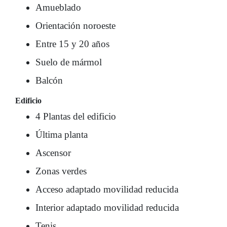
Amueblado
Orientación noroeste
Entre 15 y 20 años
Suelo de mármol
Balcón
Edificio
4 Plantas del edificio
Última planta
Ascensor
Zonas verdes
Acceso adaptado movilidad reducida
Interior adaptado movilidad reducida
Tenis