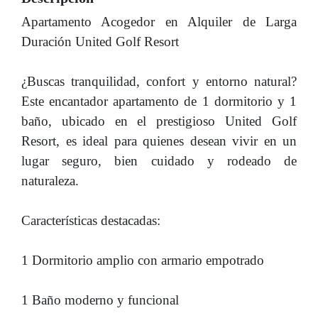
Apartamento Acogedor en Alquiler de Larga
Duración United Golf Resort
¿Buscas tranquilidad, confort y entorno natural?
Este encantador apartamento de 1 dormitorio y 1
baño, ubicado en el prestigioso United Golf
Resort, es ideal para quienes desean vivir en un
lugar seguro, bien cuidado y rodeado de
naturaleza.
Características destacadas:
1 Dormitorio amplio con armario empotrado
1 Baño moderno y funcional