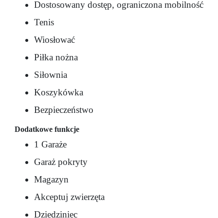
Dostosowany dostęp, ograniczona mobilność
Tenis
Wiosłować
Piłka nożna
Siłownia
Koszykówka
Bezpieczeństwo
Dodatkowe funkcje
1 Garaże
Garaż pokryty
Magazyn
Akceptuj zwierzęta
Dziedziniec