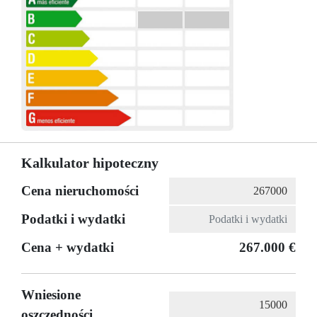
Kalkulator hipoteczny
Cena nieruchomości
Podatki i wydatki
Cena + wydatki
267.000 €
Wniesione
oszczędności