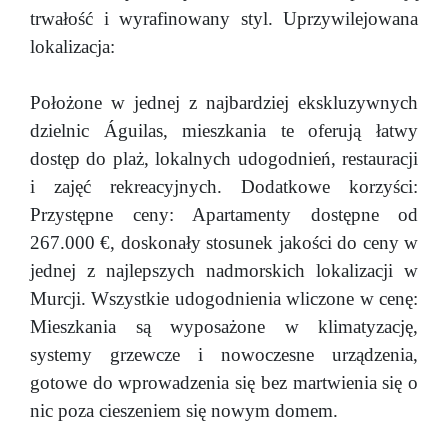
trwałość i wyrafinowany styl. Uprzywilejowana
lokalizacja:
Położone w jednej z najbardziej ekskluzywnych
dzielnic Águilas, mieszkania te oferują łatwy
dostęp do plaż, lokalnych udogodnień, restauracji
i zajęć rekreacyjnych. Dodatkowe korzyści:
Przystępne ceny: Apartamenty dostępne od
267.000 €, doskonały stosunek jakości do ceny w
jednej z najlepszych nadmorskich lokalizacji w
Murcji. Wszystkie udogodnienia wliczone w cenę:
Mieszkania są wyposażone w klimatyzację,
systemy grzewcze i nowoczesne urządzenia,
gotowe do wprowadzenia się bez martwienia się o
nic poza cieszeniem się nowym domem.