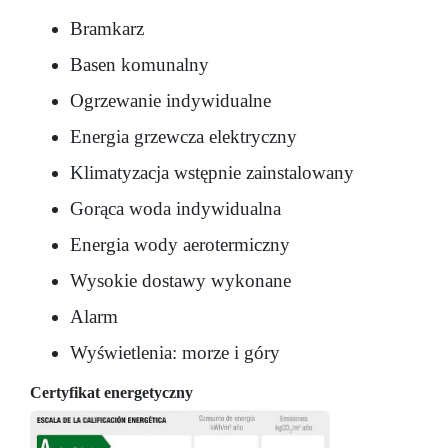
Bramkarz
Basen komunalny
Ogrzewanie indywidualne
Energia grzewcza elektryczny
Klimatyzacja wstępnie zainstalowany
Gorąca woda indywidualna
Energia wody aerotermiczny
Wysokie dostawy wykonane
Alarm
Wyświetlenia: morze i góry
Certyfikat energetyczny