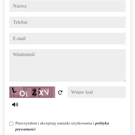
nazwa
telefon
e-mail
wiadomość
Captcha
Przeczytałem i akceptuję warunki użytkowania i
polityka
prywatności