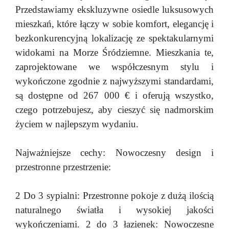
Przedstawiamy ekskluzywne osiedle luksusowych
mieszkań, które łączy w sobie komfort, elegancję i
bezkonkurencyjną lokalizację ze spektakularnymi
widokami na Morze Śródziemne. Mieszkania te,
zaprojektowane we współczesnym stylu i
wykończone zgodnie z najwyższymi standardami,
są dostępne od 267 000 € i oferują wszystko,
czego potrzebujesz, aby cieszyć się nadmorskim
życiem w najlepszym wydaniu.
Najważniejsze cechy: Nowoczesny design i
przestronne przestrzenie:
2 Do 3 sypialni: Przestronne pokoje z dużą ilością
naturalnego światła i wysokiej jakości
wykończeniami. 2 do 3 łazienek: Nowoczesne