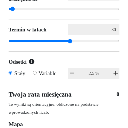
Termin w latach
Odsetki
Stały
Variable
Twoja rata miesięczna
0
Te wyniki są orientacyjne, obliczone na podstawie
wprowadzonych liczb.
Mapa