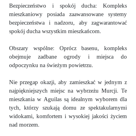
Bezpieczeństwo i spokój ducha: Kompleks
mieszkaniowy posiada zaawansowane systemy
bezpieczeństwa i nadzoru, aby zagwarantować
spokój ducha wszystkim mieszkańcom.
Obszary wspólne: Oprócz basenu, kompleks
obejmuje zadbane ogrody i miejsca do
odpoczynku na świeżym powietrzu.
Nie przegap okazji, aby zamieszkać w jednym z
najpiękniejszych miejsc na wybrzeżu Murcji. Te
mieszkania w Aguilas są idealnym wyborem dla
tych, którzy szukają domu ze spektakularnymi
widokami, komfortem i wysokiej jakości życiem
nad morzem.