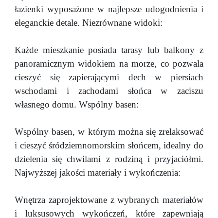
łazienki wyposażone w najlepsze udogodnienia i
eleganckie detale. Niezrównane widoki:
Każde mieszkanie posiada tarasy lub balkony z
panoramicznym widokiem na morze, co pozwala
cieszyć się zapierającymi dech w piersiach
wschodami i zachodami słońca w zaciszu
własnego domu. Wspólny basen:
Wspólny basen, w którym można się zrelaksować
i cieszyć śródziemnomorskim słońcem, idealny do
dzielenia się chwilami z rodziną i przyjaciółmi.
Najwyższej jakości materiały i wykończenia:
Wnętrza zaprojektowane z wybranych materiałów
i luksusowych wykończeń, które zapewniają