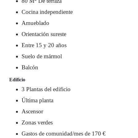
80 M
De terraza
Cocina independiente
Amueblado
Orientación sureste
Entre 15 y 20 años
Suelo de mármol
Balcón
Edificio
3 Plantas del edificio
Última planta
Ascensor
Zonas verdes
Gastos de comunidad/mes de 170 €