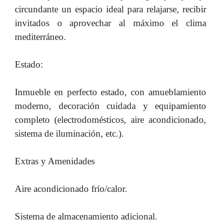
circundante un espacio ideal para relajarse, recibir
invitados o aprovechar al máximo el clima
mediterráneo.
Estado:
Inmueble en perfecto estado, con amueblamiento
moderno, decoración cuidada y equipamiento
completo (electrodomésticos, aire acondicionado,
sistema de iluminación, etc.).
Extras y Amenidades
Aire acondicionado frío/calor.
Sistema de almacenamiento adicional.