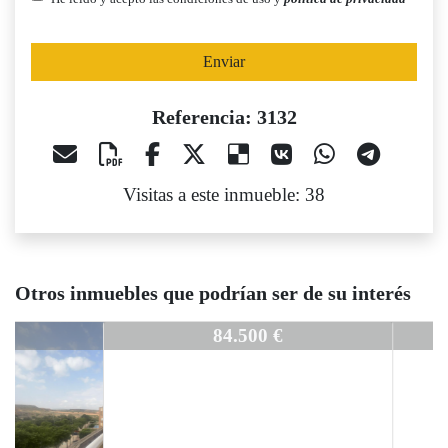
Enviar
Referencia: 3132
Visitas a este inmueble: 38
Otros inmuebles que podrían ser de su interés
3132
84.500 €