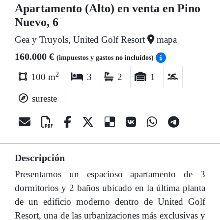
Apartamento (Alto) en venta en Pino
Nuevo, 6
Gea y Truyols, United Golf Resort
mapa
160.000 €
(impuestos y gastos no incluídos)
2
100 m
3
2
1
sureste
Descripción
Presentamos un espacioso apartamento de 3
dormitorios y 2 baños ubicado en la última planta
de un edificio moderno dentro de United Golf
Resort, una de las urbanizaciones más exclusivas y