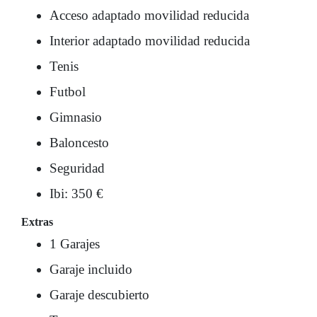
Acceso adaptado movilidad reducida
Interior adaptado movilidad reducida
Tenis
Futbol
Gimnasio
Baloncesto
Seguridad
Ibi: 350 €
Extras
1 Garajes
Garaje incluido
Garaje descubierto