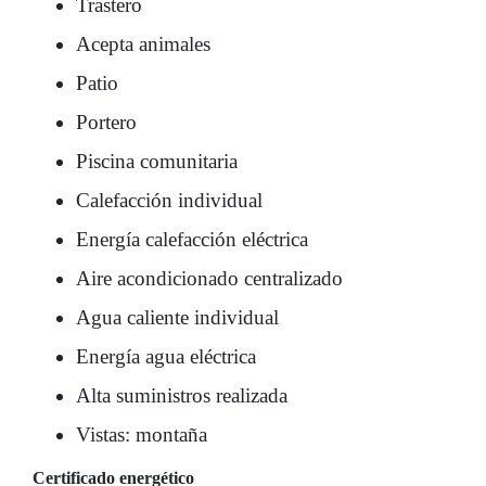
Trastero
Acepta animales
Patio
Portero
Piscina comunitaria
Calefacción individual
Energía calefacción eléctrica
Aire acondicionado centralizado
Agua caliente individual
Energía agua eléctrica
Alta suministros realizada
Vistas: montaña
Certificado energético