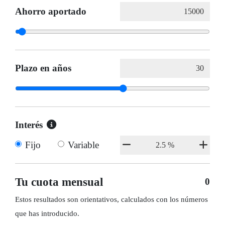
Ahorro aportado
Plazo en años
Interés
Fijo
Variable
Tu cuota mensual
0
Estos resultados son orientativos, calculados con los números
que has introducido.