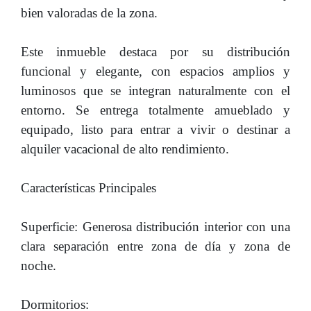
bien valoradas de la zona.
Este inmueble destaca por su distribución
funcional y elegante, con espacios amplios y
luminosos que se integran naturalmente con el
entorno. Se entrega totalmente amueblado y
equipado, listo para entrar a vivir o destinar a
alquiler vacacional de alto rendimiento.
Características Principales
Superficie: Generosa distribución interior con una
clara separación entre zona de día y zona de
noche.
Dormitorios: