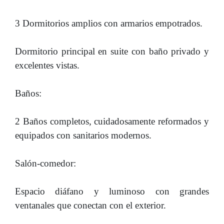
3 Dormitorios amplios con armarios empotrados.
Dormitorio principal en suite con baño privado y
excelentes vistas.
Baños:
2 Baños completos, cuidadosamente reformados y
equipados con sanitarios modernos.
Salón-comedor:
Espacio diáfano y luminoso con grandes
ventanales que conectan con el exterior.