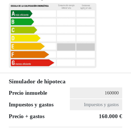
Simulador de hipoteca
Precio inmueble
Impuestos y gastos
Precio + gastos
160.000 €