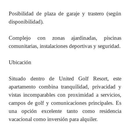
Posibilidad de plaza de garaje y trastero (según
disponibilidad).
Complejo con zonas ajardinadas, piscinas
comunitarias, instalaciones deportivas y seguridad.
Ubicación
Situado dentro de United Golf Resort, este
apartamento combina tranquilidad, privacidad y
vistas incomparables con proximidad a servicios,
campos de golf y comunicaciones principales. Es
una opción excelente tanto como residencia
vacacional como inversión para alquiler.