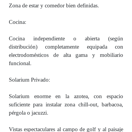
Zona de estar y comedor bien definidas.
Cocina:
Cocina independiente o abierta (según
distribución) completamente equipada con
electrodomésticos de alta gama y mobiliario
funcional.
Solarium Privado:
Solarium enorme en la azotea, con espacio
suficiente para instalar zona chill-out, barbacoa,
pérgola o jacuzzi.
Vistas espectaculares al campo de golf y al paisaje