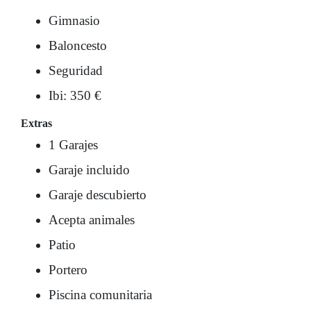
Gimnasio
Baloncesto
Seguridad
Ibi: 350 €
Extras
1 Garajes
Garaje incluido
Garaje descubierto
Acepta animales
Patio
Portero
Piscina comunitaria