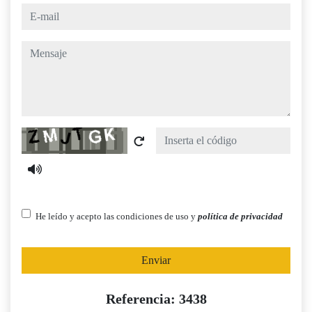
e-mail
mensaje
Captcha
He leído y acepto las condiciones de uso y
política de privacidad
Enviar
Referencia: 3438