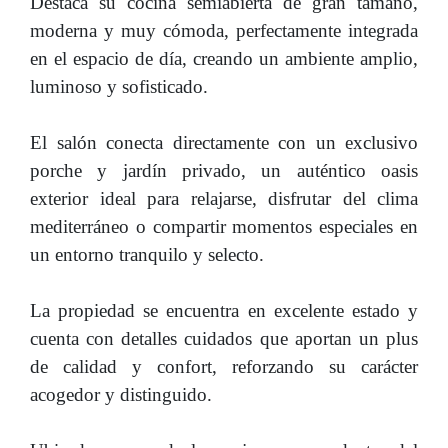
Destaca su cocina semiabierta de gran tamaño,
moderna y muy cómoda, perfectamente integrada
en el espacio de día, creando un ambiente amplio,
luminoso y sofisticado.
El salón conecta directamente con un exclusivo
porche y jardín privado, un auténtico oasis
exterior ideal para relajarse, disfrutar del clima
mediterráneo o compartir momentos especiales en
un entorno tranquilo y selecto.
La propiedad se encuentra en excelente estado y
cuenta con detalles cuidados que aportan un plus
de calidad y confort, reforzando su carácter
acogedor y distinguido.