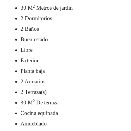
2
30 M
Metros de jardín
2 Dormitorios
2 Baños
Buen estado
Libre
Exterior
Planta baja
2 Armarios
2 Terraza(s)
2
30 M
De terraza
Cocina equipada
Amueblado