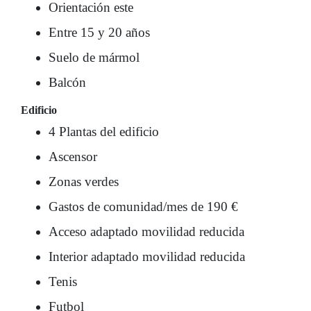
Orientación este
Entre 15 y 20 años
Suelo de mármol
Balcón
Edificio
4 Plantas del edificio
Ascensor
Zonas verdes
Gastos de comunidad/mes de 190 €
Acceso adaptado movilidad reducida
Interior adaptado movilidad reducida
Tenis
Futbol