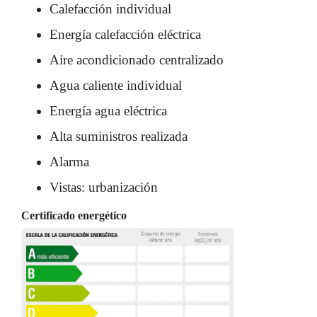
Calefacción individual
Energía calefacción eléctrica
Aire acondicionado centralizado
Agua caliente individual
Energía agua eléctrica
Alta suministros realizada
Alarma
Vistas: urbanización
Certificado energético