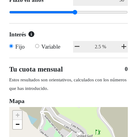
Interés
Fijo
Variable
Tu cuota mensual
0
Estos resultados son orientativos, calculados con los números
que has introducido.
Mapa
+
−