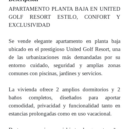
APARTAMENTO PLANTA BAJA EN UNITED
GOLF RESORT ESTILO, CONFORT Y
EXCLUSIVIDAD
Se vende elegante apartamento en planta baja
ubicado en el prestigioso United Golf Resort, una
de las urbanizaciones más demandadas por su
entorno cuidado, seguridad y amplias zonas
comunes con piscinas, jardines y servicios.
La vivienda ofrece 2 amplios dormitorios y 2
baños completos, diseñados para aportar
comodidad, privacidad y funcionalidad tanto en
estancias prolongadas como en uso vacacional.