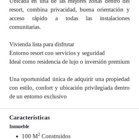
Ubicada en una de las mejores zonas dentro del
resort, combina privacidad, buena orientación y
acceso rápido a todas las instalaciones
comunitarias.
Vivienda lista para disfrutar
Entorno resort con servicios y seguridad
Ideal como residencia de lujo o inversión premium
Una oportunidad única de adquirir una propiedad
con estilo, confort y ubicación privilegiada dentro
de un entorno exclusivo
Características
Inmueble
2
100 M
Construidos