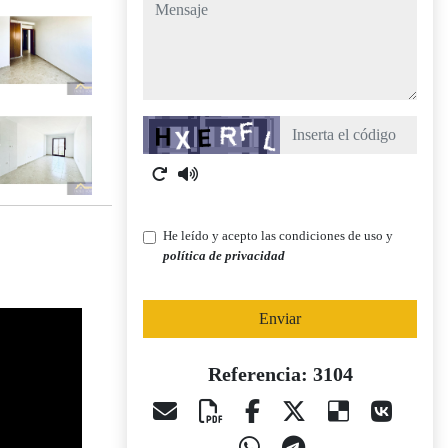
mensaje
Captcha
He leído y acepto las condiciones de uso y
política de privacidad
Enviar
Referencia: 3104