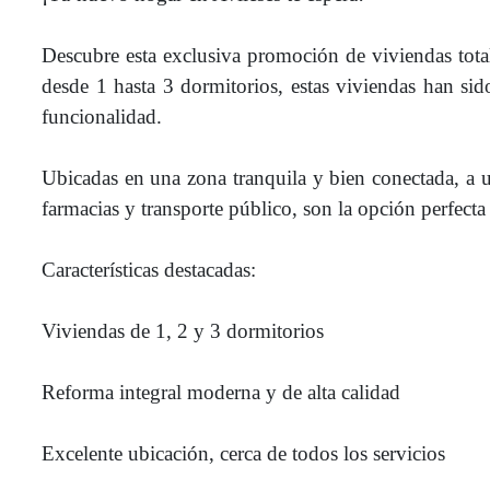
Descubre esta exclusiva promoción de viviendas tota
desde 1 hasta 3 dormitorios, estas viviendas han sido
funcionalidad.
Ubicadas en una zona tranquila y bien conectada, a 
farmacias y transporte público, son la opción perfecta
Características destacadas:
Viviendas de 1, 2 y 3 dormitorios
Reforma integral moderna y de alta calidad
Excelente ubicación, cerca de todos los servicios