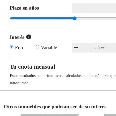
Plazo en años
Interés
Fijo
Variable
Tu cuota mensual
Estos resultados son orientativos, calculados con los números qu
introducido.
Otros inmuebles que podrían ser de su interés