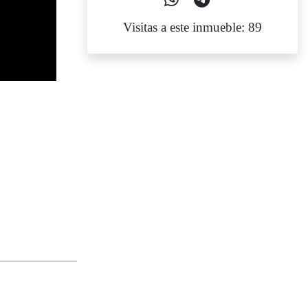
Visitas a este inmueble: 89