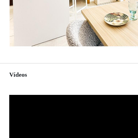
Vídeos