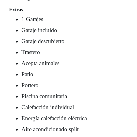
Extras
1 Garajes
Garaje incluido
Garaje descubierto
Trastero
Acepta animales
Patio
Portero
Piscina comunitaria
Calefacción individual
Energía calefacción eléctrica
Aire acondicionado split