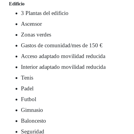
Edificio
3 Plantas del edificio
Ascensor
Zonas verdes
Gastos de comunidad/mes de 150 €
Acceso adaptado movilidad reducida
Interior adaptado movilidad reducida
Tenis
Padel
Futbol
Gimnasio
Baloncesto
Seguridad