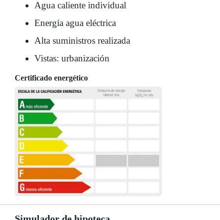
Agua caliente individual
Energía agua eléctrica
Alta suministros realizada
Vistas: urbanización
Certificado energético
Simulador de hipoteca