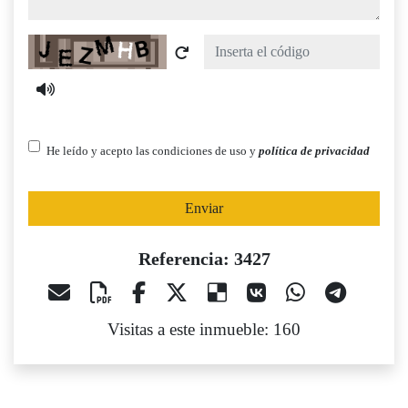
Captcha
He leído y acepto las condiciones de uso y
política de privacidad
Enviar
Referencia: 3427
Visitas a este inmueble: 160