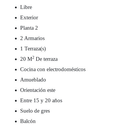
Libre
Exterior
Planta 2
2 Armarios
1 Terraza(s)
2
20 M
De terraza
Cocina con electrodomésticos
Amueblado
Orientación este
Entre 15 y 20 años
Suelo de gres
Balcón