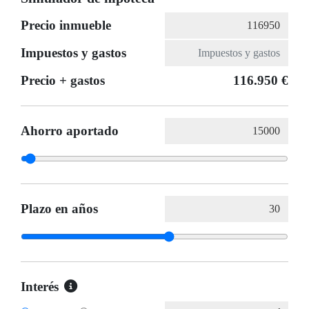
Precio inmueble
Impuestos y gastos
Precio + gastos
116.950 €
Ahorro aportado
Plazo en años
Interés