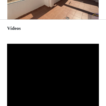
Vídeos