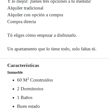
Y lo mejor: ¡tienes tres opciones a tu medida!
Alquiler tradicional
Alquiler con opción a compra
Compra directa
Tú eliges cómo empezar a disfrutarlo.
Un apartamento que lo tiene todo, solo faltas tú.
Características
Inmueble
2
60 M
Construidos
2 Dormitorios
1 Baños
Buen estado