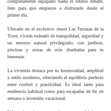
completamente equipado hasta el último detalle,
listo para que empieces a disfrutarlo desde el
primer día.
Ubicado en el exclusivo resort Las Terrazas de la
Torre, vivirás rodeado de tranquilidad, seguridad y
un entorno natural privilegiado, con jardines,
piscinas y zonas de ocio diseñadas para tu
bienestar.
La vivienda destaca por su luminosidad, amplitud
y estilo moderno, ofreciendo el equilibrio perfecto
entre confort y practicidad. Es ideal tanto para
residencia habitual como para escapadas de fin de
semana o inversión vacacional.