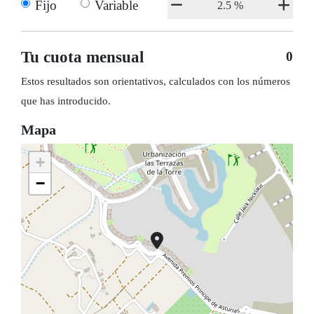
Fijo
Variable
Tu cuota mensual
0
Estos resultados son orientativos, calculados con los números
que has introducido.
Mapa
+
−