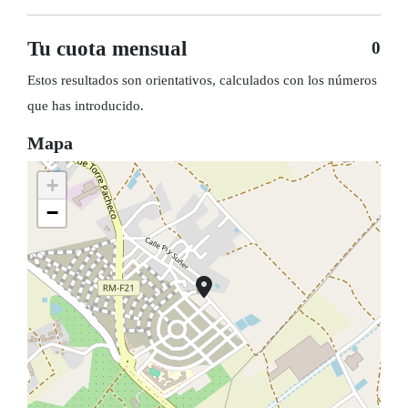
Tu cuota mensual
0
Estos resultados son orientativos, calculados con los números
que has introducido.
Mapa
+
−