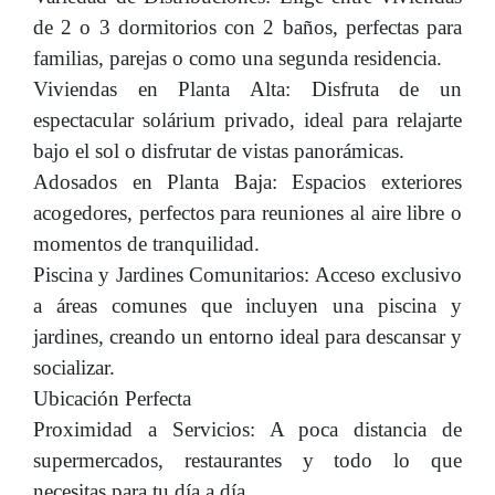
de 2 o 3 dormitorios con 2 baños, perfectas para
familias, parejas o como una segunda residencia.
Viviendas en Planta Alta: Disfruta de un
espectacular solárium privado, ideal para relajarte
bajo el sol o disfrutar de vistas panorámicas.
Adosados en Planta Baja: Espacios exteriores
acogedores, perfectos para reuniones al aire libre o
momentos de tranquilidad.
Piscina y Jardines Comunitarios: Acceso exclusivo
a áreas comunes que incluyen una piscina y
jardines, creando un entorno ideal para descansar y
socializar.
Ubicación Perfecta
Proximidad a Servicios: A poca distancia de
supermercados, restaurantes y todo lo que
necesitas para tu día a día.