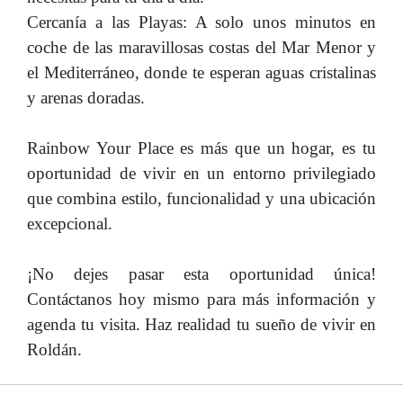
Cercanía a las Playas: A solo unos minutos en
coche de las maravillosas costas del Mar Menor y
el Mediterráneo, donde te esperan aguas cristalinas
y arenas doradas.
Rainbow Your Place es más que un hogar, es tu
oportunidad de vivir en un entorno privilegiado
que combina estilo, funcionalidad y una ubicación
excepcional.
¡No dejes pasar esta oportunidad única!
Contáctanos hoy mismo para más información y
agenda tu visita. Haz realidad tu sueño de vivir en
Roldán.