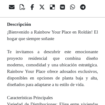
Descripción
¡Bienvenido a Rainbow Your Place en Roldán! El
hogar que siempre soñaste
Te invitamos a descubrir este emocionante
proyecto residencial que combina diseño
moderno, comodidad y una ubicación estratégica.
Rainbow Your Place ofrece adosados exclusivos,
disponibles en opciones de planta baja y alta,
diseñados para adaptarse a tu estilo de vida.
Características Principales
Variedad de Distribuciones: Elige entre viviendas