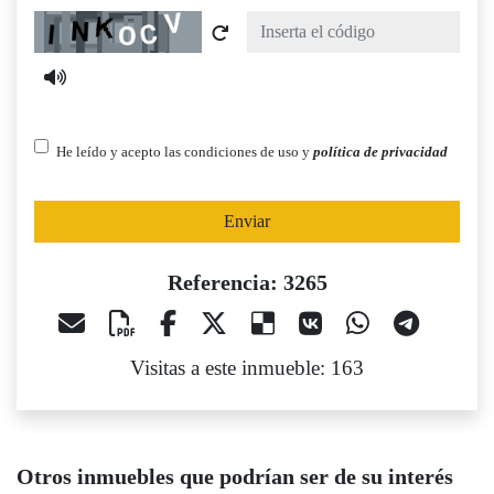
Captcha
He leído y acepto las condiciones de uso y
política de privacidad
Enviar
Referencia: 3265
Visitas a este inmueble: 163
Otros inmuebles que podrían ser de su interés