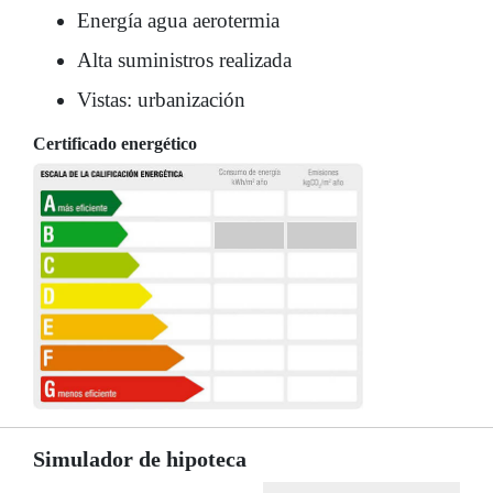
Energía agua aerotermia
Alta suministros realizada
Vistas: urbanización
Certificado energético
Simulador de hipoteca