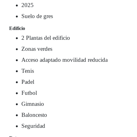
2025
Suelo de gres
Edificio
2 Plantas del edificio
Zonas verdes
Acceso adaptado movilidad reducida
Tenis
Padel
Futbol
Gimnasio
Baloncesto
Seguridad