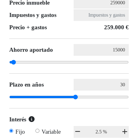
Precio inmueble
Impuestos y gastos
Precio + gastos
259.000 €
Ahorro aportado
Plazo en años
Interés
Fijo
Variable