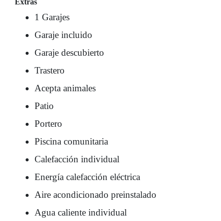
Extras
1 Garajes
Garaje incluido
Garaje descubierto
Trastero
Acepta animales
Patio
Portero
Piscina comunitaria
Calefacción individual
Energía calefacción eléctrica
Aire acondicionado preinstalado
Agua caliente individual