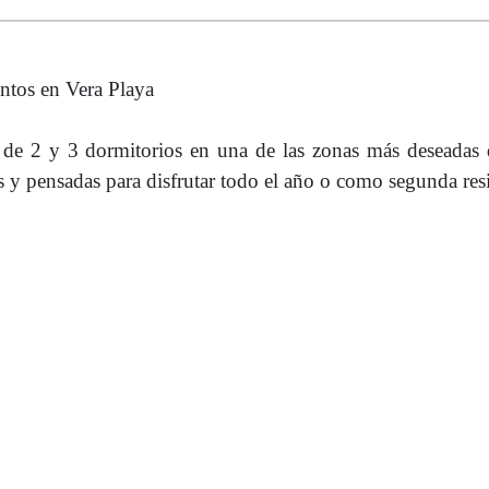
ntos en Vera Playa
 de 2 y 3 dormitorios en una de las zonas más deseadas 
y pensadas para disfrutar todo el año o como segunda res