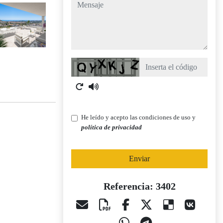
mensaje
Captcha
He leído y acepto las condiciones de uso y
política de privacidad
Enviar
Referencia: 3402