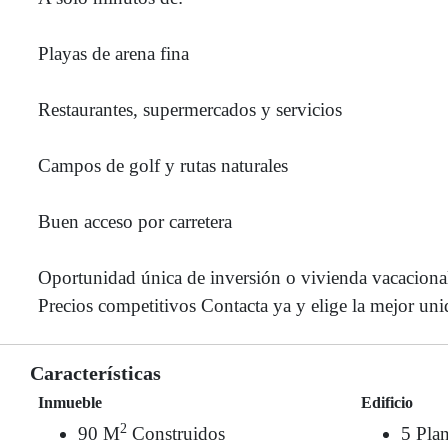
Playas de arena fina
Restaurantes, supermercados y servicios
Campos de golf y rutas naturales
Buen acceso por carretera
Oportunidad única de inversión o vivienda vacaciona
Precios competitivos Contacta ya y elige la mejor un
Características
Inmueble
Edificio
2
90 M
Construidos
5 Plan