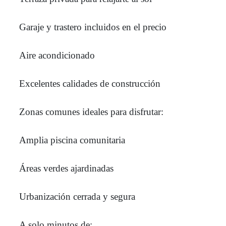
Garaje y trastero incluidos en el precio
Aire acondicionado
Excelentes calidades de construcción
Zonas comunes ideales para disfrutar:
Amplia piscina comunitaria
Áreas verdes ajardinadas
Urbanización cerrada y segura
A solo minutos de: