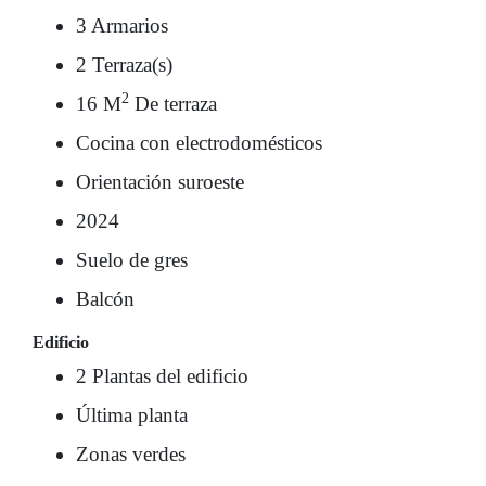
3 Armarios
2 Terraza(s)
2
16 M
De terraza
Cocina con electrodomésticos
Orientación suroeste
2024
Suelo de gres
Balcón
Edificio
2 Plantas del edificio
Última planta
Zonas verdes