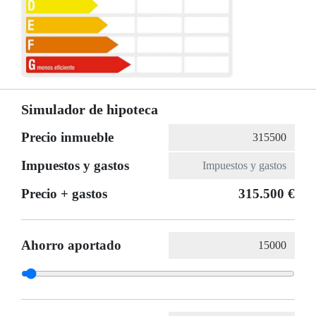
Simulador de hipoteca
Precio inmueble
Impuestos y gastos
Precio + gastos
315.500 €
Ahorro aportado