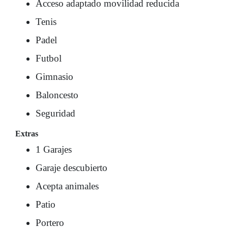
Acceso adaptado movilidad reducida
Tenis
Padel
Futbol
Gimnasio
Baloncesto
Seguridad
Extras
1 Garajes
Garaje descubierto
Acepta animales
Patio
Portero