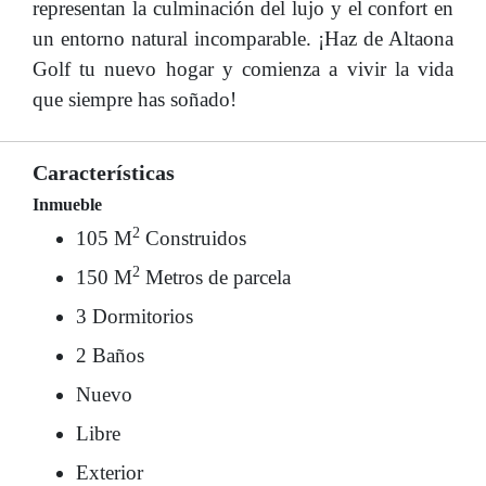
representan la culminación del lujo y el confort en
un entorno natural incomparable. ¡Haz de Altaona
Golf tu nuevo hogar y comienza a vivir la vida
que siempre has soñado!
Características
Inmueble
2
105 M
Construidos
2
150 M
Metros de parcela
3 Dormitorios
2 Baños
Nuevo
Libre
Exterior