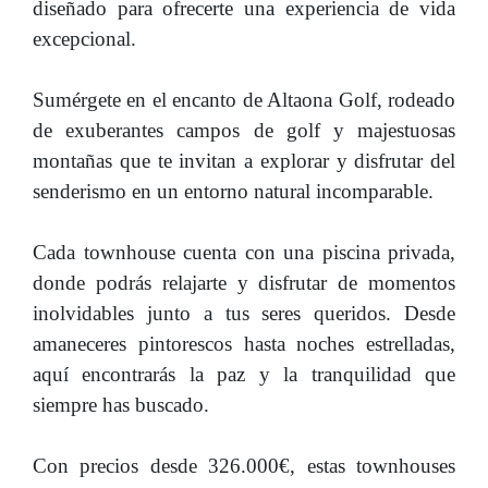
diseñado para ofrecerte una experiencia de vida
excepcional.
Sumérgete en el encanto de Altaona Golf, rodeado
de exuberantes campos de golf y majestuosas
montañas que te invitan a explorar y disfrutar del
senderismo en un entorno natural incomparable.
Cada townhouse cuenta con una piscina privada,
donde podrás relajarte y disfrutar de momentos
inolvidables junto a tus seres queridos. Desde
amaneceres pintorescos hasta noches estrelladas,
aquí encontrarás la paz y la tranquilidad que
siempre has buscado.
Con precios desde 326.000€, estas townhouses