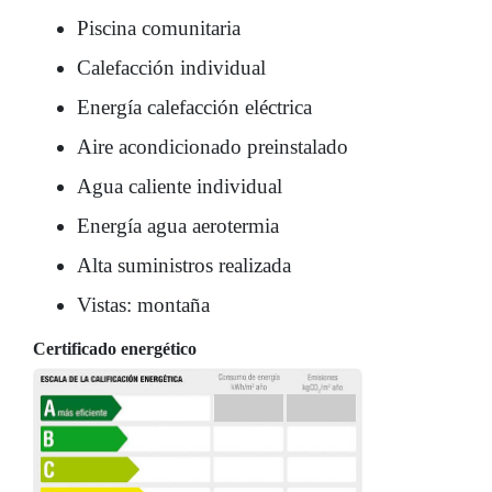
Piscina comunitaria
Calefacción individual
Energía calefacción eléctrica
Aire acondicionado preinstalado
Agua caliente individual
Energía agua aerotermia
Alta suministros realizada
Vistas: montaña
Certificado energético