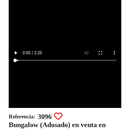
3096
Referencia:
Bungalow (Adosado) en venta en