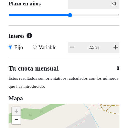
Plazo en años
Interés
Fijo
Variable
Tu cuota mensual
0
Estos resultados son orientativos, calculados con los números
que has introducido.
Mapa
+
−