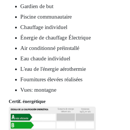
Gardien de but
Piscine communautaire
Chauffage individuel
Énergie de chauffage Électrique
Air conditionné préinstallé
Eau chaude individuel
L'eau de l'énergie aérothermie
Fournitures élevées réalisées
Vues: montagne
Certif. énergétique