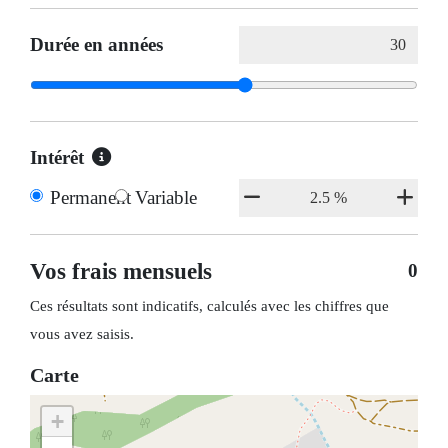
Durée en années
Intérêt
Permanent
Variable
Vos frais mensuels
0
Ces résultats sont indicatifs, calculés avec les chiffres que
vous avez saisis.
Carte
+