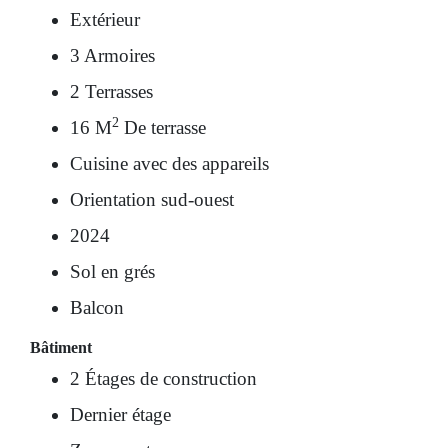
Extérieur
3 Armoires
2 Terrasses
2
16 M
De terrasse
Cuisine avec des appareils
Orientation sud-ouest
2024
Sol en grés
Balcon
Bâtiment
2 Étages de construction
Dernier étage