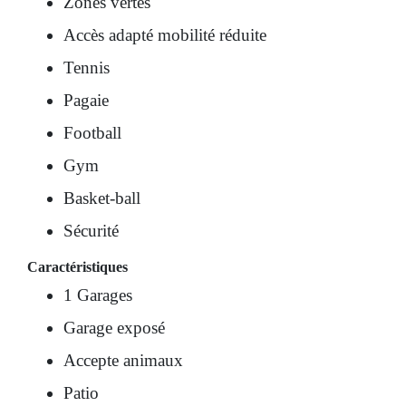
Zones vertes
Accès adapté mobilité réduite
Tennis
Pagaie
Football
Gym
Basket-ball
Sécurité
Caractéristiques
1 Garages
Garage exposé
Accepte animaux
Patio