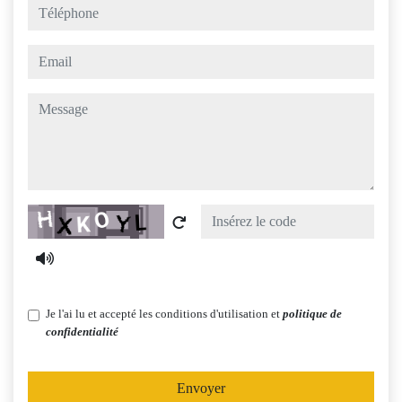
téléphone
email
message
Captcha
Je l'ai lu et accepté les conditions d'utilisation et
politique de
confidentialité
Envoyer