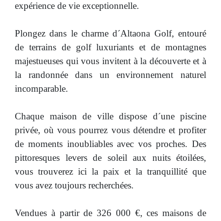
expérience de vie exceptionnelle.
Plongez dans le charme d´Altaona Golf, entouré
de terrains de golf luxuriants et de montagnes
majestueuses qui vous invitent à la découverte et à
la randonnée dans un environnement naturel
incomparable.
Chaque maison de ville dispose d´une piscine
privée, où vous pourrez vous détendre et profiter
de moments inoubliables avec vos proches. Des
pittoresques levers de soleil aux nuits étoilées,
vous trouverez ici la paix et la tranquillité que
vous avez toujours recherchées.
Vendues à partir de 326 000 €, ces maisons de