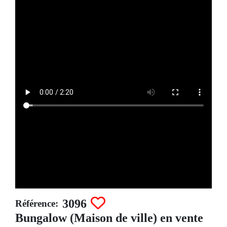
3096
Référence:
Bungalow (Maison de ville) en vente