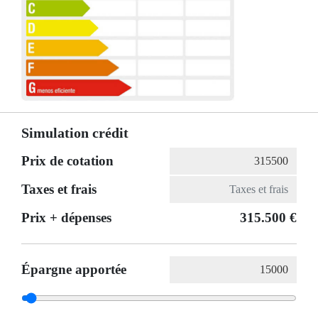
Simulation crédit
Prix de cotation
Taxes et frais
Prix ​​+ dépenses
315.500 €
Épargne apportée