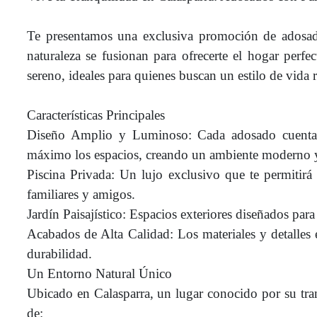
Te presentamos una exclusiva promoción de adosad
naturaleza se fusionan para ofrecerte el hogar perf
sereno, ideales para quienes buscan un estilo de vida r
Características Principales
Diseño Amplio y Luminoso: Cada adosado cuenta c
máximo los espacios, creando un ambiente moderno 
Piscina Privada: Un lujo exclusivo que te permitirá 
familiares y amigos.
Jardín Paisajístico: Espacios exteriores diseñados para
Acabados de Alta Calidad: Los materiales y detalles e
durabilidad.
Un Entorno Natural Único
Ubicado en Calasparra, un lugar conocido por su tranq
de: