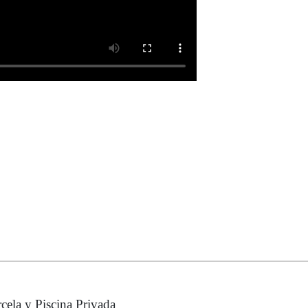
cela y Piscina Privada