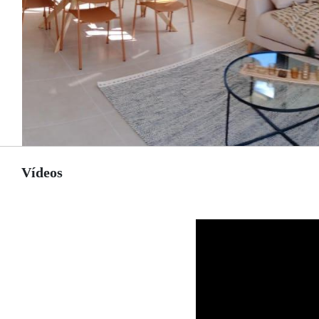
Vídeos