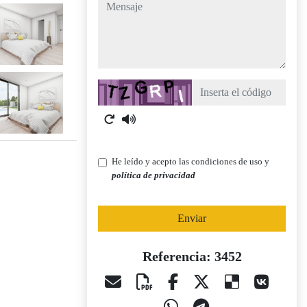
mensaje
Captcha
He leído y acepto las condiciones de uso y
política de privacidad
Enviar
Referencia: 3452