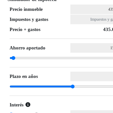
Precio inmueble
Impuestos y gastos
Precio + gastos
435.
Ahorro aportado
Plazo en años
Interés