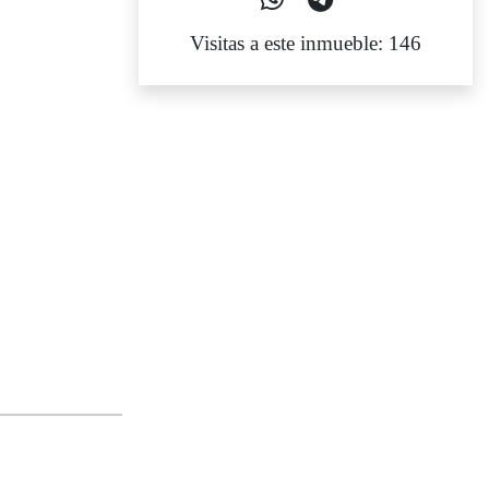
Visitas a este inmueble: 146