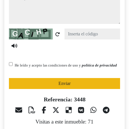
Captcha
He leído y acepto las condiciones de uso y
política de privacidad
Enviar
Referencia: 3448
Visitas a este inmueble: 71