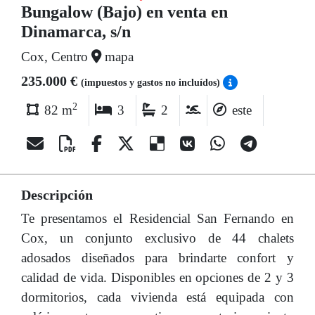
Bungalow (Bajo) en venta en
Dinamarca, s/n
Cox, Centro
mapa
235.000 €
(impuestos y gastos no incluídos)
2
82 m
3
2
este
Descripción
Te presentamos el Residencial San Fernando en
Cox, un conjunto exclusivo de 44 chalets
adosados diseñados para brindarte confort y
calidad de vida. Disponibles en opciones de 2 y 3
dormitorios, cada vivienda está equipada con