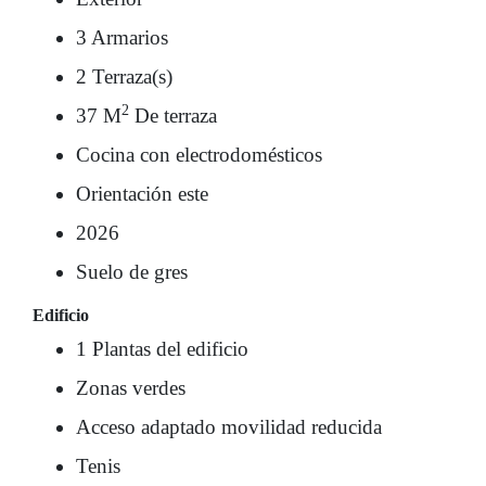
3 Armarios
2 Terraza(s)
2
37 M
De terraza
Cocina con electrodomésticos
Orientación este
2026
Suelo de gres
Edificio
1 Plantas del edificio
Zonas verdes
Acceso adaptado movilidad reducida
Tenis