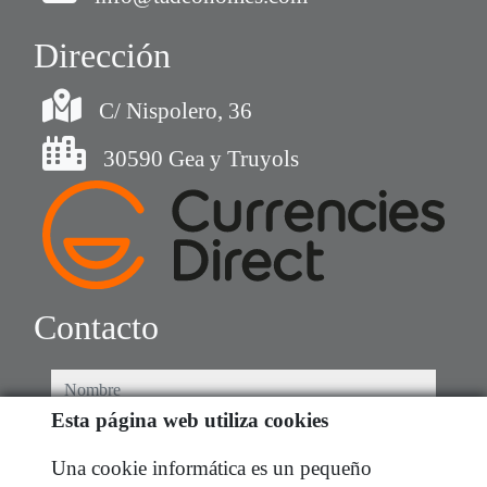
Dirección
C/ Nispolero, 36
30590 Gea y Truyols
Contacto
nombre
Esta página web utiliza cookies
teléfono
Una cookie informática es un pequeño