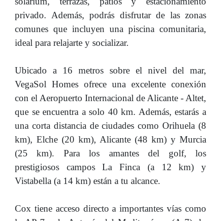
solárium, terrazas, patios y estacionamiento
privado. Además, podrás disfrutar de las zonas
comunes que incluyen una piscina comunitaria,
ideal para relajarte y socializar.
Ubicado a 16 metros sobre el nivel del mar,
VegaSol Homes ofrece una excelente conexión
con el Aeropuerto Internacional de Alicante - Altet,
que se encuentra a solo 40 km. Además, estarás a
una corta distancia de ciudades como Orihuela (8
km), Elche (20 km), Alicante (48 km) y Murcia
(25 km). Para los amantes del golf, los
prestigiosos campos La Finca (a 12 km) y
Vistabella (a 14 km) están a tu alcance.
Cox tiene acceso directo a importantes vías como