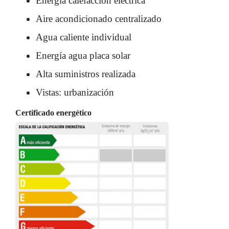
Energía calefacción eléctrica
Aire acondicionado centralizado
Agua caliente individual
Energía agua placa solar
Alta suministros realizada
Vistas: urbanización
Certificado energético