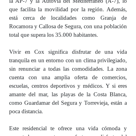
la AP-7 y la Autovía del Mediterráneo (A-7), lo
que facilita la movilidad por la región. Además,
está cerca de localidades como Granja de
Rocamora y Callosa de Segura, con una población
total que supera los 35.000 habitantes.
Vivir en Cox significa disfrutar de una vida
tranquila en un entorno con un clima privilegiado,
sin renunciar a todas las comodidades. La zona
cuenta con una amplia oferta de comercios,
escuelas, centros deportivos y médicos. Y si eres
amante del mar, las playas de la Costa Blanca,
como Guardamar del Segura y Torrevieja, están a
poca distancia.
Este residencial te ofrece una vida cómoda y