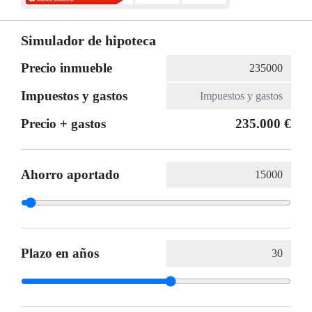
Simulador de hipoteca
Precio inmueble
Impuestos y gastos
Precio + gastos
235.000 €
Ahorro aportado
Plazo en años