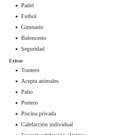
Padel
Futbol
Gimnasio
Baloncesto
Seguridad
Extras
Trastero
Acepta animales
Patio
Portero
Piscina privada
Calefacción individual