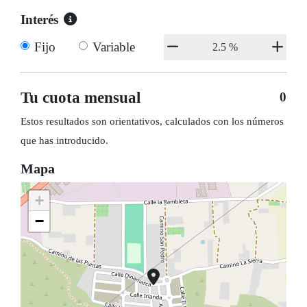
Interés
Fijo
Variable
Tu cuota mensual
0
Estos resultados son orientativos, calculados con los números
que has introducido.
Mapa
+
−