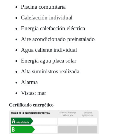
Piscina comunitaria
Calefacción individual
Energía calefacción eléctrica
Aire acondicionado preinstalado
Agua caliente individual
Energía agua placa solar
Alta suministros realizada
Alarma
Vistas: mar
Certificado energético