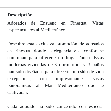
Descripción
Adosados de Ensueño en Finestrat: Vistas
Espectaculares al Mediterráneo
Descubre esta exclusiva promoción de adosados
en Finestrat, donde la elegancia y el confort se
combinan para ofrecerte un hogar único. Estas
modernas viviendas de 3 dormitorios y 3 baños
han sido diseñadas para ofrecerte un estilo de vida
excepcional, con impresionantes vistas
panorámicas al Mar Mediterráneo que te
cautivarán.
Cada adosado ha sido concebido con especial