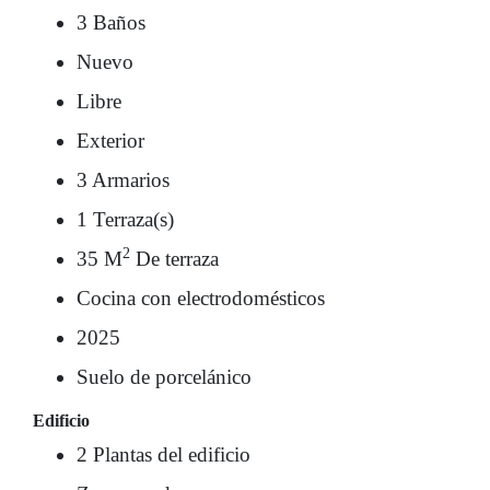
3 Baños
Nuevo
Libre
Exterior
3 Armarios
1 Terraza(s)
2
35 M
De terraza
Cocina con electrodomésticos
2025
Suelo de porcelánico
Edificio
2 Plantas del edificio