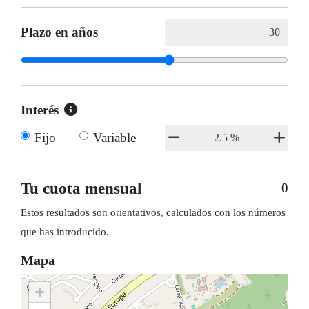
Plazo en años
Interés
Fijo
Variable
Tu cuota mensual
0
Estos resultados son orientativos, calculados con los números
que has introducido.
Mapa
+