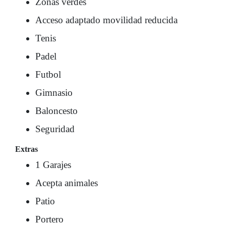
Zonas verdes
Acceso adaptado movilidad reducida
Tenis
Padel
Futbol
Gimnasio
Baloncesto
Seguridad
Extras
1 Garajes
Acepta animales
Patio
Portero