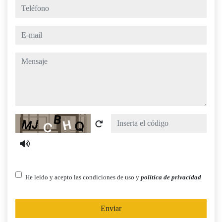
teléfono
e-mail
mensaje
Captcha
He leído y acepto las condiciones de uso y
política de privacidad
Enviar