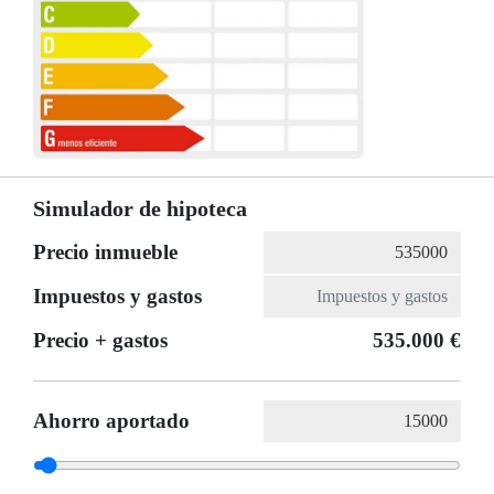
Simulador de hipoteca
Precio inmueble
Impuestos y gastos
Precio + gastos
535.000 €
Ahorro aportado