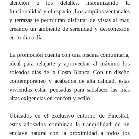
atención a los detalles, maximizando la
funcionalidad y el espacio. Los amplios ventanales
y terrazas te permitirán disfrutar de vistas al mar,
creando un ambiente de serenidad y desconexión
en tu día a día.
La promoción cuenta con una piscina comunitaria,
ideal para relajarte y aprovechar al máximo los
soleados días de la Costa Blanca. Con un diseño
contemporáneo y acabados de alta calidad, estas
viviendas están pensadas para satisfacer las más
altas exigencias en confort y estilo.
Ubicados en el exclusivo entorno de Finestrat,
estos adosados combinan la tranquilidad de un
enclave natural con la proximidad a todos los