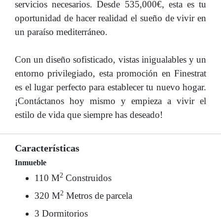
servicios necesarios. Desde 535,000€, esta es tu
oportunidad de hacer realidad el sueño de vivir en
un paraíso mediterráneo.
Con un diseño sofisticado, vistas inigualables y un
entorno privilegiado, esta promoción en Finestrat
es el lugar perfecto para establecer tu nuevo hogar.
¡Contáctanos hoy mismo y empieza a vivir el
estilo de vida que siempre has deseado!
Características
Inmueble
2
110 M
Construidos
2
320 M
Metros de parcela
3 Dormitorios