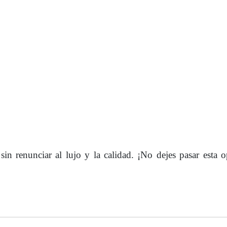
sin renunciar al lujo y la calidad. ¡No dejes pasar esta 