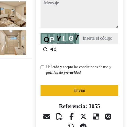
mensaje
Captcha
He leído y acepto las condiciones de uso y
política de privacidad
Enviar
Referencia: 3055