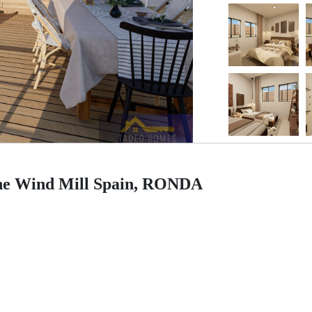
The Wind Mill Spain, RONDA