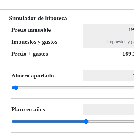
Simulador de hipoteca
Precio inmueble
Impuestos y gastos
Precio + gastos
169.
Ahorro aportado
Plazo en años