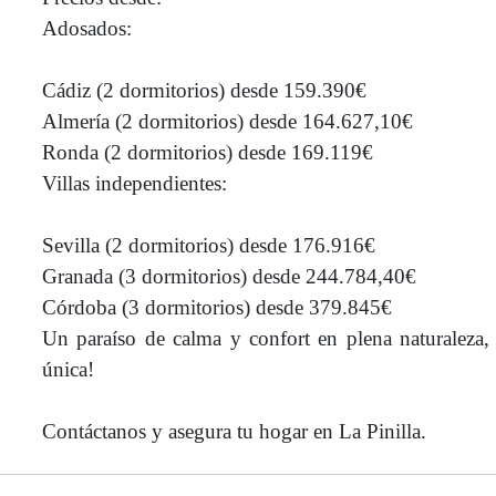
Adosados:
Cádiz (2 dormitorios) desde 159.390€
Almería (2 dormitorios) desde 164.627,10€
Ronda (2 dormitorios) desde 169.119€
Villas independientes:
Sevilla (2 dormitorios) desde 176.916€
Granada (3 dormitorios) desde 244.784,40€
Córdoba (3 dormitorios) desde 379.845€
Un paraíso de calma y confort en plena naturaleza, 
única!
Contáctanos y asegura tu hogar en La Pinilla.