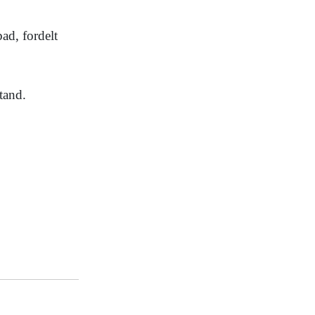
ad, fordelt
tand.