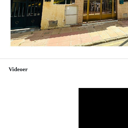
Videoer