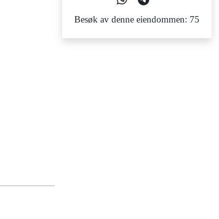
Besøk av denne eiendommen: 75