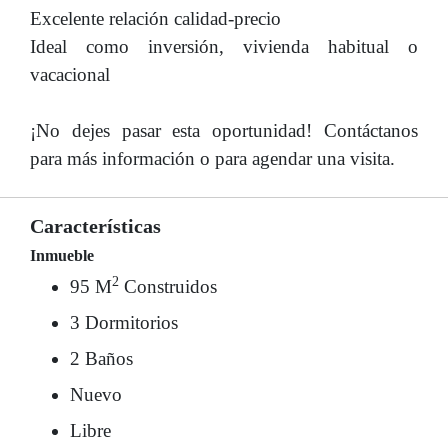
Excelente relación calidad-precio
Ideal como inversión, vivienda habitual o
vacacional
¡No dejes pasar esta oportunidad! Contáctanos
para más información o para agendar una visita.
Características
Inmueble
2
95 M
Construidos
3 Dormitorios
2 Baños
Nuevo
Libre