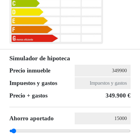
Simulador de hipoteca
Precio inmueble
Impuestos y gastos
Precio + gastos
349.900 €
Ahorro aportado