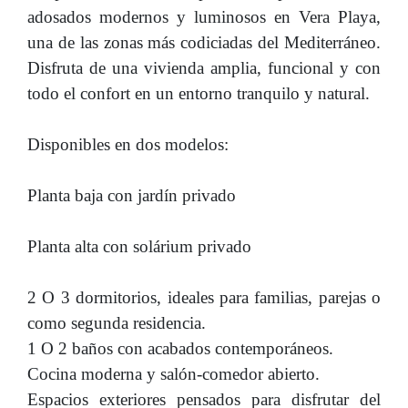
adosados modernos y luminosos en Vera Playa,
una de las zonas más codiciadas del Mediterráneo.
Disfruta de una vivienda amplia, funcional y con
todo el confort en un entorno tranquilo y natural.
Disponibles en dos modelos:
Planta baja con jardín privado
Planta alta con solárium privado
2 O 3 dormitorios, ideales para familias, parejas o
como segunda residencia.
1 O 2 baños con acabados contemporáneos.
Cocina moderna y salón-comedor abierto.
Espacios exteriores pensados para disfrutar del