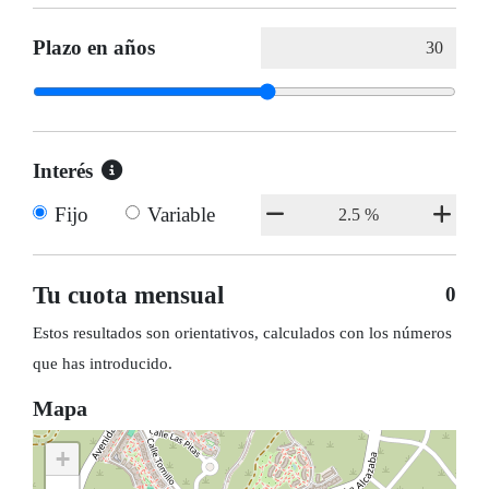
Plazo en años
Interés
Fijo
Variable
Tu cuota mensual
0
Estos resultados son orientativos, calculados con los números
que has introducido.
Mapa
+