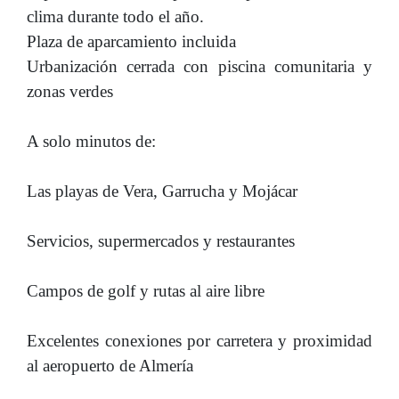
clima durante todo el año.
Plaza de aparcamiento incluida
Urbanización cerrada con piscina comunitaria y
zonas verdes
A solo minutos de:
Las playas de Vera, Garrucha y Mojácar
Servicios, supermercados y restaurantes
Campos de golf y rutas al aire libre
Excelentes conexiones por carretera y proximidad
al aeropuerto de Almería