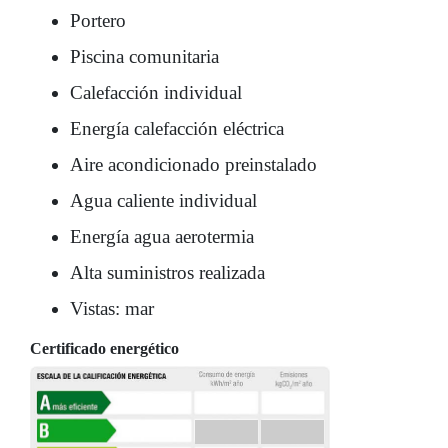
Portero
Piscina comunitaria
Calefacción individual
Energía calefacción eléctrica
Aire acondicionado preinstalado
Agua caliente individual
Energía agua aerotermia
Alta suministros realizada
Vistas: mar
Certificado energético