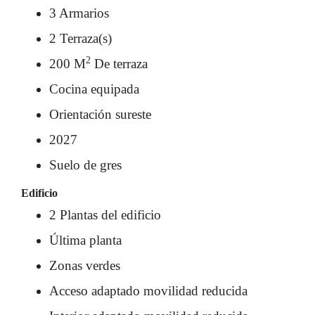
3 Armarios
2 Terraza(s)
2
200 M
De terraza
Cocina equipada
Orientación sureste
2027
Suelo de gres
Edificio
2 Plantas del edificio
Última planta
Zonas verdes
Acceso adaptado movilidad reducida