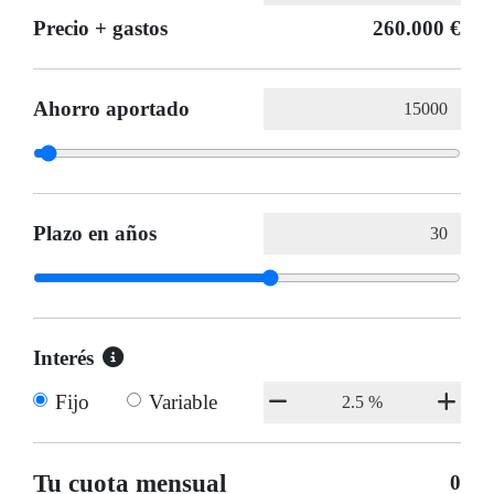
Precio + gastos
260.000 €
Ahorro aportado
Plazo en años
Interés
Fijo
Variable
Tu cuota mensual
0