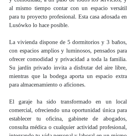
al mismo tiempo contar con un espacio versátil
para tu proyecto profesional. Esta casa adosada en
Lusówko lo hace posible.
La vivienda dispone de 5 dormitorios y 3 baños,
con espacios amplios y luminosos, pensados para
ofrecer comodidad y privacidad a toda la familia.
Su jardín privado invita a disfrutar del aire libre,
mientras que la bodega aporta un espacio extra
para almacenamiento o aficiones.
El garaje ha sido transformado en un local
comercial, ofreciendo una oportunidad única para
establecer tu oficina, gabinete de abogados,
consulta médica o cualquier actividad profesional,
integrando tu vida personal y laboral en un mismo