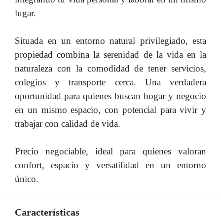
lugar.
Situada en un entorno natural privilegiado, esta
propiedad combina la serenidad de la vida en la
naturaleza con la comodidad de tener servicios,
colegios y transporte cerca. Una verdadera
oportunidad para quienes buscan hogar y negocio
en un mismo espacio, con potencial para vivir y
trabajar con calidad de vida.
Precio negociable, ideal para quienes valoran
confort, espacio y versatilidad en un entorno
único.
Características