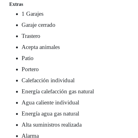
Extras
1 Garajes
Garaje cerrado
Trastero
Acepta animales
Patio
Portero
Calefacción individual
Energía calefacción gas natural
Agua caliente individual
Energía agua gas natural
Alta suministros realizada
Alarma