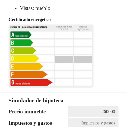
Vistas: pueblo
Certificado energético
Simulador de hipoteca
Precio inmueble
Impuestos y gastos