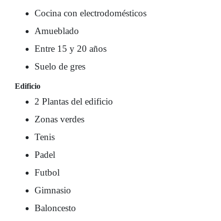
Cocina con electrodomésticos
Amueblado
Entre 15 y 20 años
Suelo de gres
Edificio
2 Plantas del edificio
Zonas verdes
Tenis
Padel
Futbol
Gimnasio
Baloncesto