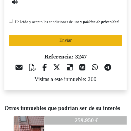
He leído y acepto las condiciones de uso y
política de privacidad
Enviar
Referencia: 3247
Visitas a este inmueble: 260
Otros inmuebles que podrían ser de su interés
3247
259.950 €