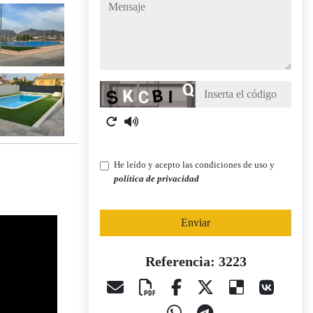
mensaje
Captcha
He leído y acepto las condiciones de uso y
política de privacidad
Enviar
Referencia: 3223