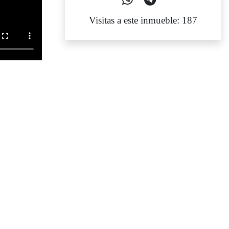
Visitas a este inmueble: 187