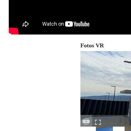
Fotos VR