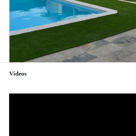
Vídeos