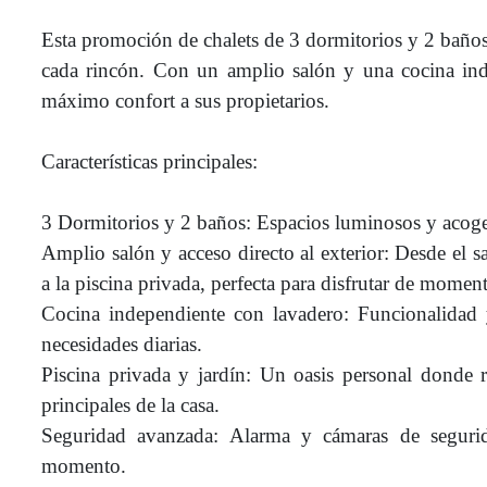
Esta promoción de chalets de 3 dormitorios y 2 baños 
cada rincón. Con un amplio salón y una cocina inde
máximo confort a sus propietarios.
Características principales:
3 Dormitorios y 2 baños: Espacios luminosos y acoged
Amplio salón y acceso directo al exterior: Desde el sa
a la piscina privada, perfecta para disfrutar de moment
Cocina independiente con lavadero: Funcionalidad y
necesidades diarias.
Piscina privada y jardín: Un oasis personal donde re
principales de la casa.
Seguridad avanzada: Alarma y cámaras de segurid
momento.