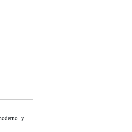
 moderno y