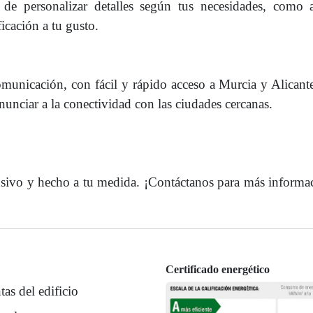
d de personalizar detalles según tus necesidades, como
icación a tu gusto.
omunicación, con fácil y rápido acceso a Murcia y Alicante
enunciar a la conectividad con las ciudades cercanas.
lusivo y hecho a tu medida. ¡Contáctanos para más informa
Certificado energético
tas del edificio