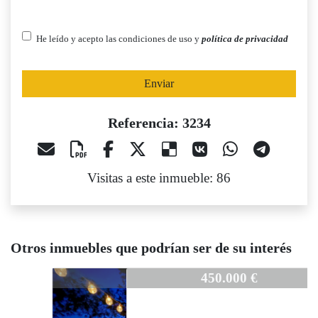
He leído y acepto las condiciones de uso y
política de privacidad
Enviar
Referencia: 3234
Visitas a este inmueble: 86
Otros inmuebles que podrían ser de su interés
3234
450.000 €