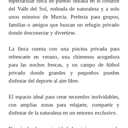
espectacular finca de pueblo situada en el corazón
del Valle del Sol, rodeada de naturaleza y a solo
unos minutos de Murcia. Perfecta para grupos,
familias o amigos que buscan un refugio privado
donde desconectar y divertirse.
La finca cuenta con una piscina privada para
refrescarte en verano, una chimenea acogedora
para las noches frescas, y un campo de fútbol
privado donde grandes y pequeños pueden
disfrutar del deporte al aire libre.
El espacio ideal para crear recuerdos inolvidables,
con amplias zonas para relajarte, compartir y
disfrutar de la naturaleza en un entorno exclusivo.