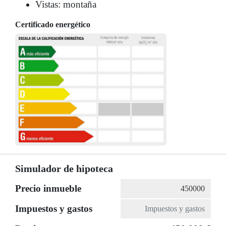
Vistas: montaña
Certificado energético
Simulador de hipoteca
Precio inmueble
Impuestos y gastos