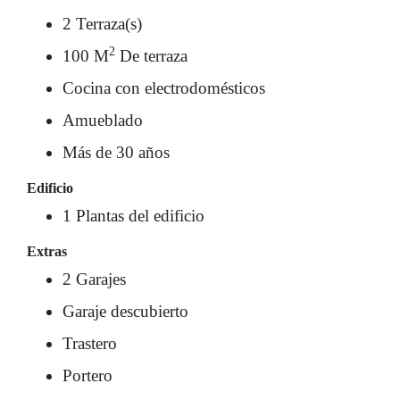
2 Terraza(s)
2
100 M
De terraza
Cocina con electrodomésticos
Amueblado
Más de 30 años
Edificio
1 Plantas del edificio
Extras
2 Garajes
Garaje descubierto
Trastero
Portero