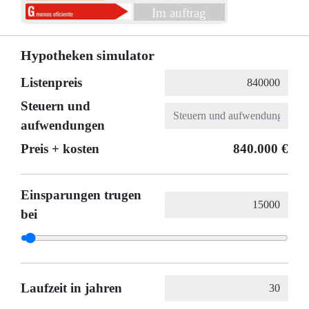
Im auftrag
Hypotheken simulator
Listenpreis
Steuern und
aufwendungen
Preis + kosten
840.000 €
Einsparungen trugen
bei
Laufzeit in jahren