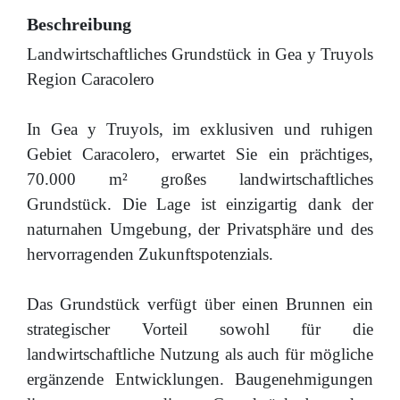
Beschreibung
Landwirtschaftliches Grundstück in Gea y Truyols
Region Caracolero
In Gea y Truyols, im exklusiven und ruhigen
Gebiet Caracolero, erwartet Sie ein prächtiges,
70.000 m² großes landwirtschaftliches
Grundstück. Die Lage ist einzigartig dank der
naturnahen Umgebung, der Privatsphäre und des
hervorragenden Zukunftspotenzials.
Das Grundstück verfügt über einen Brunnen ein
strategischer Vorteil sowohl für die
landwirtschaftliche Nutzung als auch für mögliche
ergänzende Entwicklungen. Baugenehmigungen