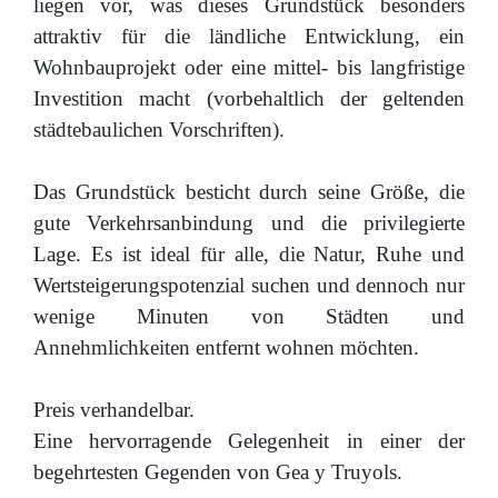
liegen vor, was dieses Grundstück besonders
attraktiv für die ländliche Entwicklung, ein
Wohnbauprojekt oder eine mittel- bis langfristige
Investition macht (vorbehaltlich der geltenden
städtebaulichen Vorschriften).
Das Grundstück besticht durch seine Größe, die
gute Verkehrsanbindung und die privilegierte
Lage. Es ist ideal für alle, die Natur, Ruhe und
Wertsteigerungspotenzial suchen und dennoch nur
wenige Minuten von Städten und
Annehmlichkeiten entfernt wohnen möchten.
Preis verhandelbar.
Eine hervorragende Gelegenheit in einer der
begehrtesten Gegenden von Gea y Truyols.