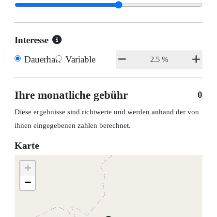
Interesse
Dauerhaft
Variable
Ihre monatliche gebühr
0
Diese ergebnisse sind richtwerte und werden anhand der von
ihnen eingegebenen zahlen berechnet.
Karte
+
−