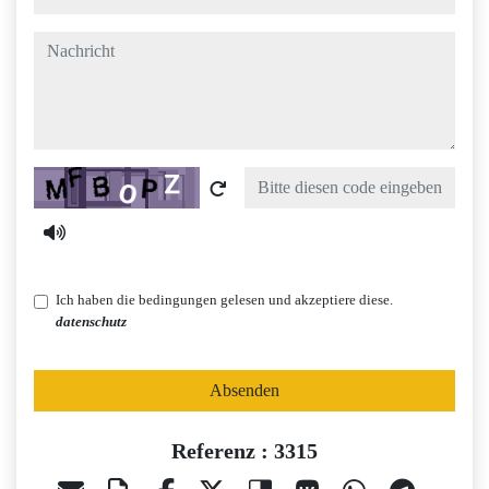
nachricht
Captcha
Ich haben die bedingungen gelesen und akzeptiere diese.
datenschutz
Absenden
Referenz : 3315