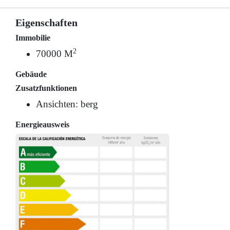
Eigenschaften
Immobilie
2
70000 M
Gebäude
Zusatzfunktionen
Ansichten: berg
Energieausweis