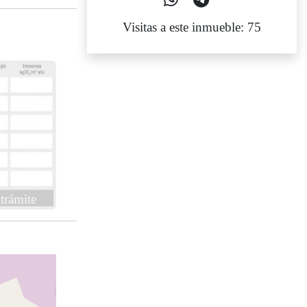
Visitas a este inmueble: 75
trámite