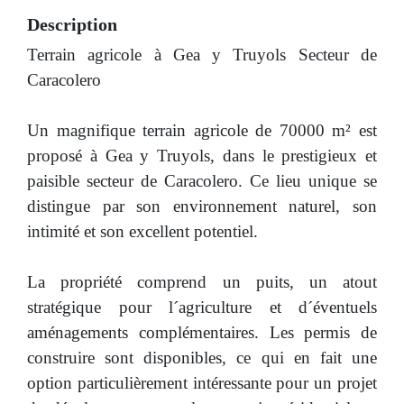
Description
Terrain agricole à Gea y Truyols Secteur de
Caracolero
Un magnifique terrain agricole de 70000 m² est
proposé à Gea y Truyols, dans le prestigieux et
paisible secteur de Caracolero. Ce lieu unique se
distingue par son environnement naturel, son
intimité et son excellent potentiel.
La propriété comprend un puits, un atout
stratégique pour l´agriculture et d´éventuels
aménagements complémentaires. Les permis de
construire sont disponibles, ce qui en fait une
option particulièrement intéressante pour un projet