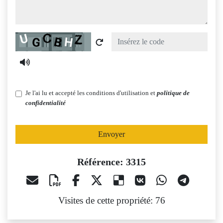
Captcha
Je l'ai lu et accepté les conditions d'utilisation et
politique de
confidentialité
Envoyer
Référence: 3315
Visites de cette propriété: 76