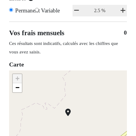
Permanent
Variable
Vos frais mensuels
0
Ces résultats sont indicatifs, calculés avec les chiffres que
vous avez saisis.
Carte
+
−