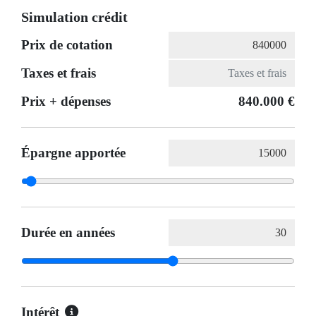
Simulation crédit
Prix de cotation
Taxes et frais
Prix ​​+ dépenses
840.000 €
Épargne apportée
Durée en années
Intérêt