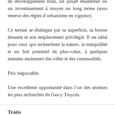
de développement rural, un projet résidentiel ou
un investissement à moyen ou long terme (sous
réserve des règles d´urbanisme en vigueur).
Ce terrain se distingue par sa superficie, sa bonne
desserte et son emplacement privilégié. Il est idéal
pour ceux qui recherchent la nature, la tranquillité
et un fort potentiel de plus-value, à quelques
minutes seulement des villes et des commodités.
Prix négociable.
Une excellente opportunité dans l´un des secteurs
les plus recherchés de Gea y Truyols.
Traits