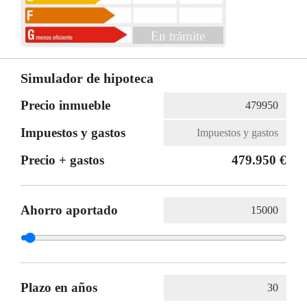
En trámite
Simulador de hipoteca
Precio inmueble
Impuestos y gastos
Precio + gastos
479.950 €
Ahorro aportado
Plazo en años