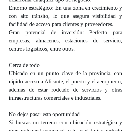
Entorno estratégico: En una zona en crecimiento y
con alto tránsito, lo que asegura visibilidad y
facilidad de acceso para clientes y proveedores.
Gran potencial de inversión: Perfecto para
empresas, almacenes, estaciones de servicio,
centros logísticos, entre otros.
Cerca de todo
Ubicado en un punto clave de la provincia, con
rápido acceso a Alicante, el puerto y el aeropuerto,
además de estar rodeado de servicios y otras
infraestructuras comerciales e industriales.
No dejes pasar esta oportunidad
Si buscas un terreno con ubicación estratégica y
gran potencial comercial, este es el lugar perfecto