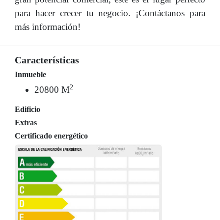
para hacer crecer tu negocio. ¡Contáctanos para
más información!
Características
Inmueble
2
20800 M
Edificio
Extras
Certificado energético