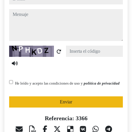
mensaje
Captcha
He leído y acepto las condiciones de uso y
política de privacidad
Enviar
Referencia: 3366