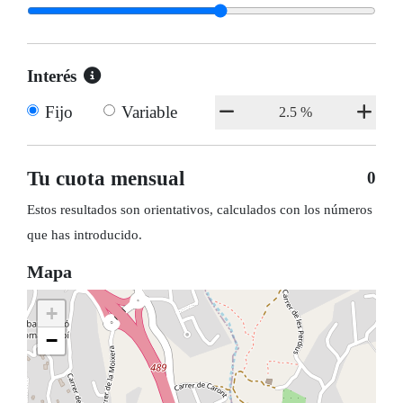
Interés
Fijo
Variable
Tu cuota mensual
0
Estos resultados son orientativos, calculados con los números
que has introducido.
Mapa
+
−