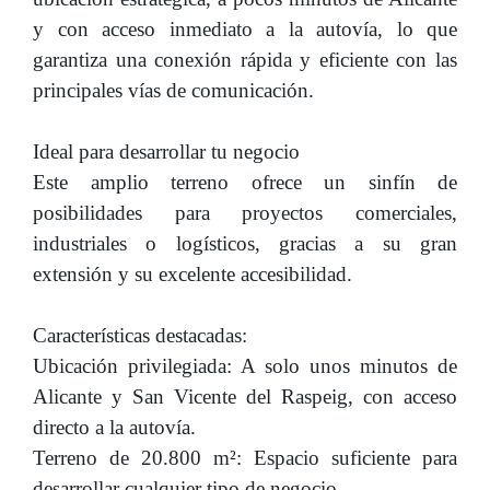
y con acceso inmediato a la autovía, lo que
garantiza una conexión rápida y eficiente con las
principales vías de comunicación.
Ideal para desarrollar tu negocio
Este amplio terreno ofrece un sinfín de
posibilidades para proyectos comerciales,
industriales o logísticos, gracias a su gran
extensión y su excelente accesibilidad.
Características destacadas:
Ubicación privilegiada: A solo unos minutos de
Alicante y San Vicente del Raspeig, con acceso
directo a la autovía.
Terreno de 20.800 m²: Espacio suficiente para
desarrollar cualquier tipo de negocio.