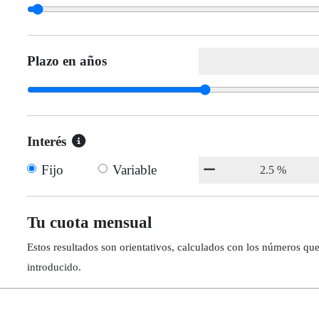
Plazo en años
Interés
Fijo
Variable
Tu cuota mensual
Estos resultados son orientativos, calculados con los números qu
introducido.