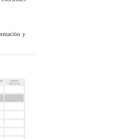
formación y