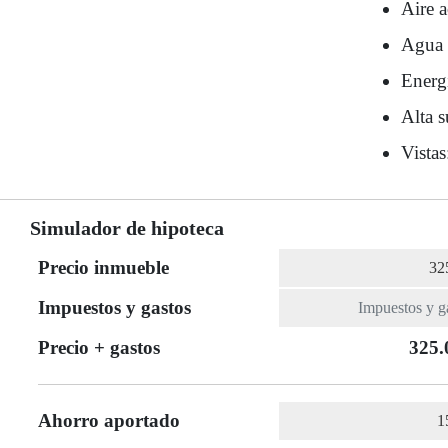
Aire 
Agua 
Energ
Alta s
Vistas
Simulador de hipoteca
Precio inmueble
Impuestos y gastos
Precio + gastos
325.
Ahorro aportado