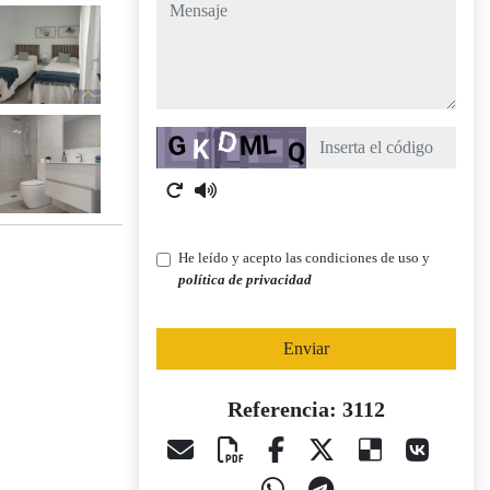
mensaje
Captcha
He leído y acepto las condiciones de uso y
política de privacidad
Enviar
Referencia: 3112