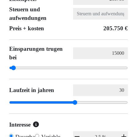
Steuern und
aufwendungen
Preis + kosten
205.750 €
Einsparungen trugen
bei
Laufzeit in jahren
Interesse
Dauerhaft
Variable