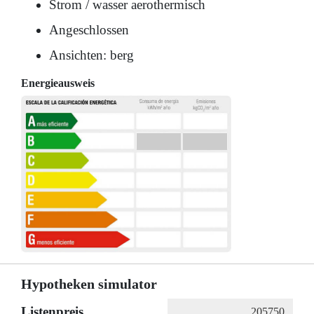
Strom / wasser aerothermisch
Angeschlossen
Ansichten: berg
Energieausweis
Hypotheken simulator
Listenpreis