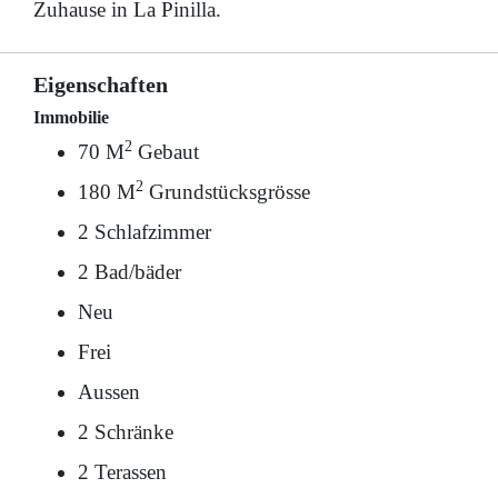
Zuhause in La Pinilla.
Eigenschaften
Immobilie
2
70 M
Gebaut
2
180 M
Grundstücksgrösse
2 Schlafzimmer
2 Bad/bäder
Neu
Frei
Aussen
2 Schränke
2 Terassen