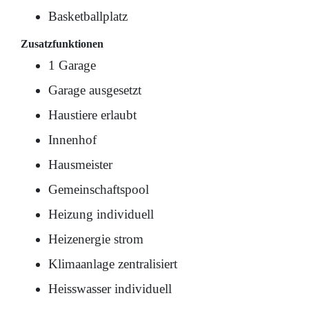
Basketballplatz
Zusatzfunktionen
1 Garage
Garage ausgesetzt
Haustiere erlaubt
Innenhof
Hausmeister
Gemeinschaftspool
Heizung individuell
Heizenergie strom
Klimaanlage zentralisiert
Heisswasser individuell