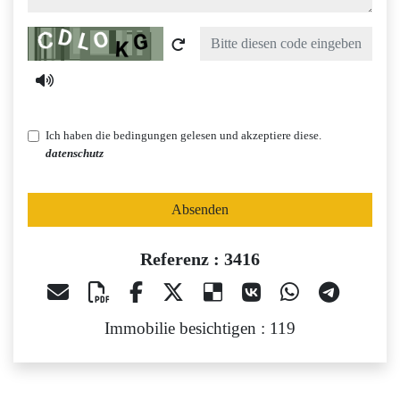
Captcha
Ich haben die bedingungen gelesen und akzeptiere diese.
datenschutz
Absenden
Referenz : 3416
Immobilie besichtigen : 119