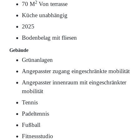
2
70 M
Von terrasse
Küche unabhängig
2025
Bodenbelag mit fliesen
Gebäude
Grünanlagen
Angepasster zugang eingeschränkte mobilität
Angepasster innenraum mit eingeschränkter
mobilität
Tennis
Padeltennis
Fußball
Fitnessstudio