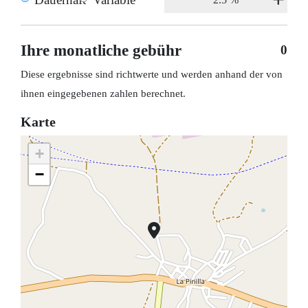
Ihre monatliche gebühr
0
Diese ergebnisse sind richtwerte und werden anhand der von
ihnen eingegebenen zahlen berechnet.
Karte
+
−