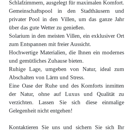
Schlafzimmern, ausgelegt für maximalen Komfort.
Gemeinschaftspool in den Stadthäusern und
privater Pool in den Villen, um das ganze Jahr
über das gute Wetter zu genießen.
Solarium in den meisten Villen, ein exklusiver Ort
zum Entspannen mit freier Aussicht.
Hochwertige Materialien, die Ihnen ein modernes
und gemütliches Zuhause bieten.
Ruhige Lage, umgeben von Natur, ideal zum
Abschalten von Lärm und Stress.
Eine Oase der Ruhe und des Komforts inmitten
der Natur, ohne auf Luxus und Qualität zu
verzichten. Lassen Sie sich diese einmalige
Gelegenheit nicht entgehen!
Kontaktieren Sie uns und sichern Sie sich Ihr