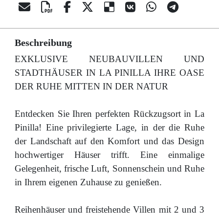
Beschreibung
EXKLUSIVE NEUBAUVILLEN UND
STADTHÄUSER IN LA PINILLA IHRE OASE
DER RUHE MITTEN IN DER NATUR
Entdecken Sie Ihren perfekten Rückzugsort in La
Pinilla! Eine privilegierte Lage, in der die Ruhe
der Landschaft auf den Komfort und das Design
hochwertiger Häuser trifft. Eine einmalige
Gelegenheit, frische Luft, Sonnenschein und Ruhe
in Ihrem eigenen Zuhause zu genießen.
Reihenhäuser und freistehende Villen mit 2 und 3