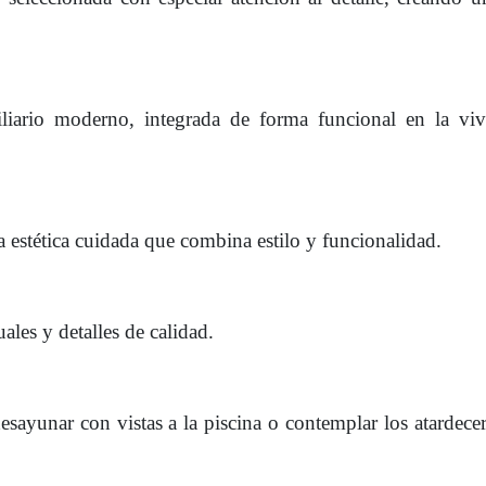
liario moderno, integrada de forma funcional en la viv
estética cuidada que combina estilo y funcionalidad.
les y detalles de calidad.
esayunar con vistas a la piscina o contemplar los atardecer