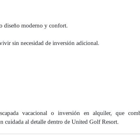
 diseño moderno y confort.
vivir sin necesidad de inversión adicional.
capada vacacional o inversión en alquiler, que comb
ón cuidada al detalle dentro de United Golf Resort.