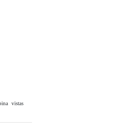
ina vistas