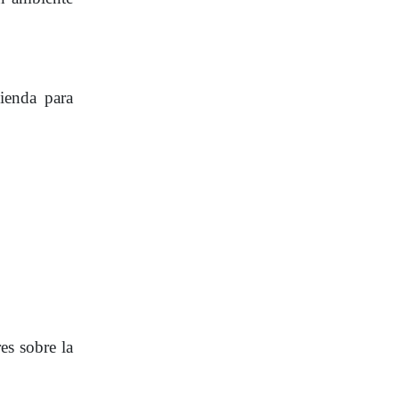
ienda para
es sobre la