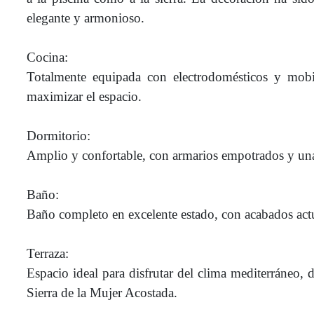
elegante y armonioso.
Cocina:
Totalmente equipada con electrodomésticos y mobi
maximizar el espacio.
Dormitorio:
Amplio y confortable, con armarios empotrados y una 
Baño:
Baño completo en excelente estado, con acabados actua
Terraza:
Espacio ideal para disfrutar del clima mediterráneo, d
Sierra de la Mujer Acostada.