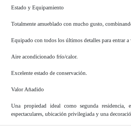
Estado y Equipamiento
Totalmente amueblado con mucho gusto, combinando
Equipado con todos los últimos detalles para entrar a 
Aire acondicionado frío/calor.
Excelente estado de conservación.
Valor Añadido
Una propiedad ideal como segunda residencia, es
espectaculares, ubicación privilegiada y una decoraci