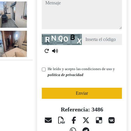
mensaje
Captcha
He leído y acepto las condiciones de uso y
política de privacidad
Enviar
Referencia: 3486