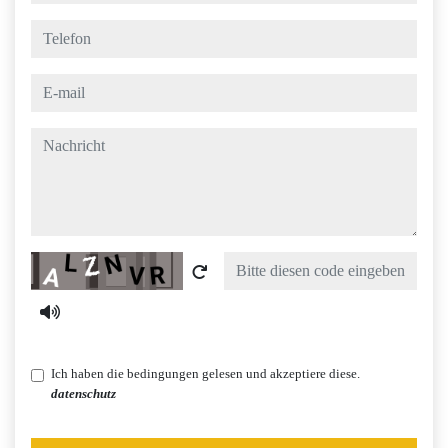
telefon
e-mail
nachricht
Captcha
Ich haben die bedingungen gelesen und akzeptiere diese.
datenschutz