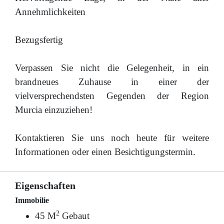
Annehmlichkeiten
Bezugsfertig
Verpassen Sie nicht die Gelegenheit, in ein
brandneues Zuhause in einer der
vielversprechendsten Gegenden der Region
Murcia einzuziehen!
Kontaktieren Sie uns noch heute für weitere
Informationen oder einen Besichtigungstermin.
Eigenschaften
Immobilie
2
45 M
Gebaut