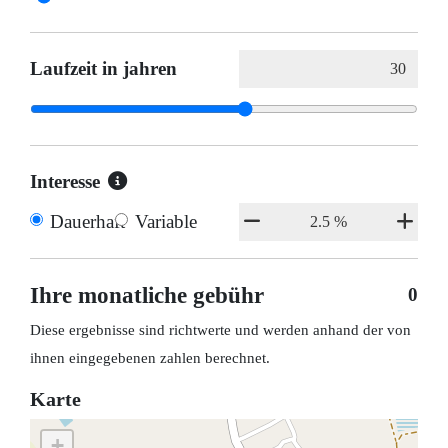
Laufzeit in jahren
Interesse
Dauerhaft
Variable
Ihre monatliche gebühr
0
Diese ergebnisse sind richtwerte und werden anhand der von
ihnen eingegebenen zahlen berechnet.
Karte
+