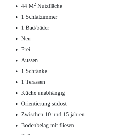
2
44 M
Nutzfläche
1 Schlafzimmer
1 Bad/bäder
Neu
Frei
Aussen
1 Schränke
1 Terassen
Küche unabhängig
Orientierung südost
Zwischen 10 und 15 jahren
Bodenbelag mit fliesen