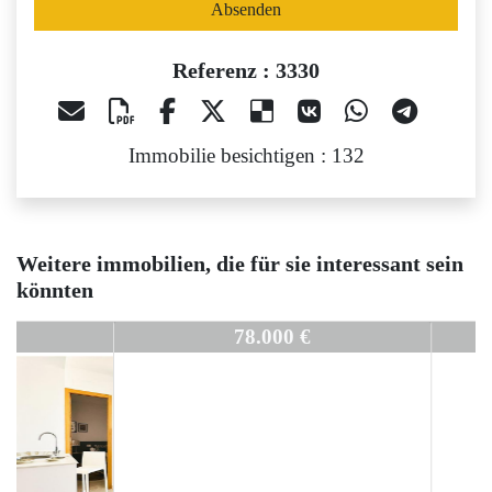
Absenden
Referenz : 3330
Immobilie besichtigen : 132
Weitere immobilien, die für sie interessant sein
könnten
3330
78.000 €