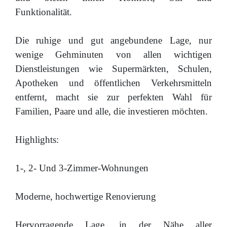
Funktionalität.
Die ruhige und gut angebundene Lage, nur
wenige Gehminuten von allen wichtigen
Dienstleistungen wie Supermärkten, Schulen,
Apotheken und öffentlichen Verkehrsmitteln
entfernt, macht sie zur perfekten Wahl für
Familien, Paare und alle, die investieren möchten.
Highlights:
1-, 2- Und 3-Zimmer-Wohnungen
Moderne, hochwertige Renovierung
Hervorragende Lage, in der Nähe aller