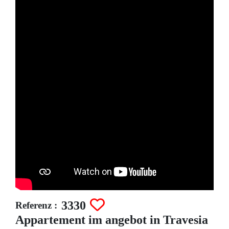
3330
Referenz :
Appartement im angebot in Travesia