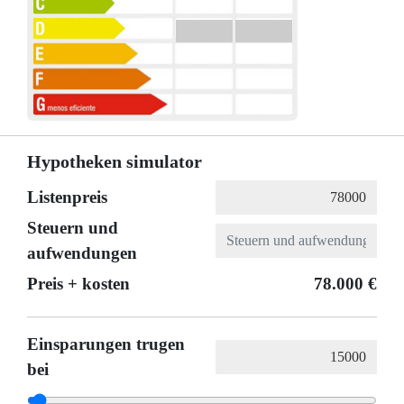
Hypotheken simulator
Listenpreis
Steuern und
aufwendungen
Preis + kosten
78.000 €
Einsparungen trugen
bei