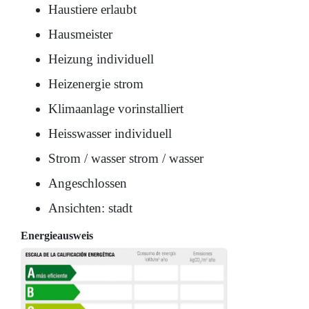
Haustiere erlaubt
Hausmeister
Heizung individuell
Heizenergie strom
Klimaanlage vorinstalliert
Heisswasser individuell
Strom / wasser strom / wasser
Angeschlossen
Ansichten: stadt
Energieausweis