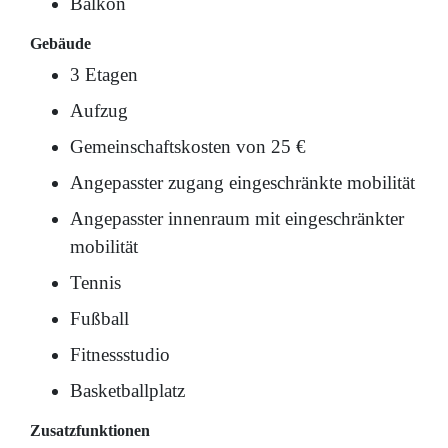
Balkon
Gebäude
3 Etagen
Aufzug
Gemeinschaftskosten von 25 €
Angepasster zugang eingeschränkte mobilität
Angepasster innenraum mit eingeschränkter
mobilität
Tennis
Fußball
Fitnessstudio
Basketballplatz
Zusatzfunktionen