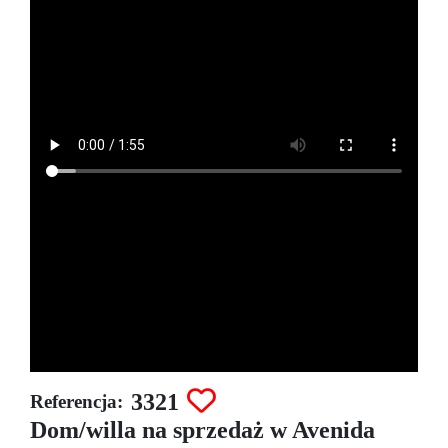
3321
Referencja:
Dom/willa na sprzedaż w Avenida