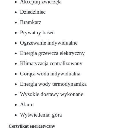
Akceptuj zwierzęta
Dziedziniec
Bramkarz
Prywatny basen
Ogrzewanie indywidualne
Energia grzewcza elektryczny
Klimatyzacja centralizowany
Gorąca woda indywidualna
Energia wody termodynamika
Wysokie dostawy wykonane
Alarm
Wyświetlenia: góra
Certyfikat energetyczny