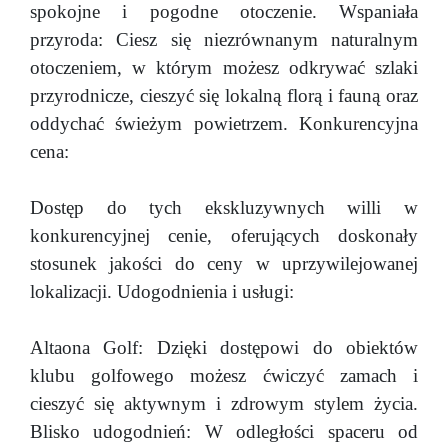
spokojne i pogodne otoczenie. Wspaniała
przyroda: Ciesz się niezrównanym naturalnym
otoczeniem, w którym możesz odkrywać szlaki
przyrodnicze, cieszyć się lokalną florą i fauną oraz
oddychać świeżym powietrzem. Konkurencyjna
cena:
Dostęp do tych ekskluzywnych willi w
konkurencyjnej cenie, oferujących doskonały
stosunek jakości do ceny w uprzywilejowanej
lokalizacji. Udogodnienia i usługi:
Altaona Golf: Dzięki dostępowi do obiektów
klubu golfowego możesz ćwiczyć zamach i
cieszyć się aktywnym i zdrowym stylem życia.
Blisko udogodnień: W odległości spaceru od