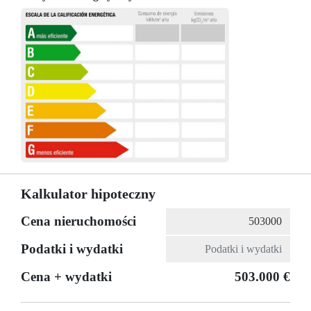
Kalkulator hipoteczny
Cena nieruchomości
Podatki i wydatki
Cena + wydatki
503.000 €