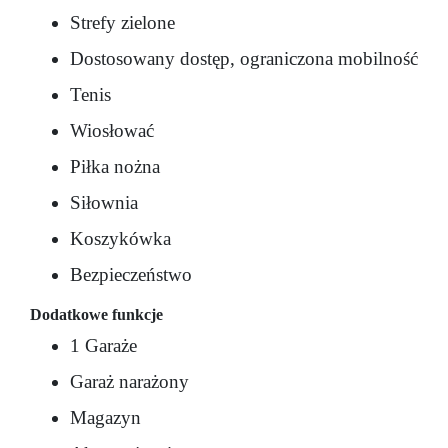
Strefy zielone
Dostosowany dostęp, ograniczona mobilność
Tenis
Wiosłować
Piłka nożna
Siłownia
Koszykówka
Bezpieczeństwo
Dodatkowe funkcje
1 Garaże
Garaż narażony
Magazyn