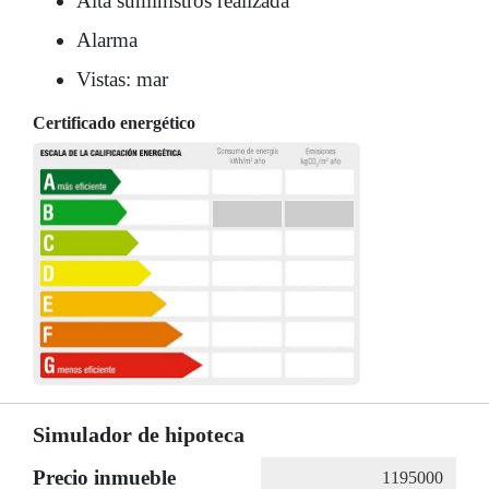
Alta suministros realizada
Alarma
Vistas: mar
Certificado energético
Simulador de hipoteca
Precio inmueble