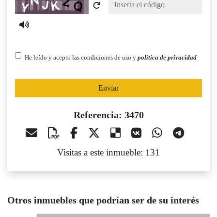
Captcha
He leído y acepto las condiciones de uso y
política de privacidad
Enviar
Referencia: 3470
Visitas a este inmueble: 131
Otros inmuebles que podrían ser de su interés