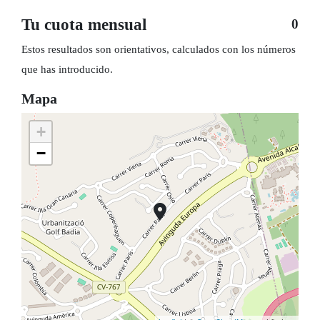
Tu cuota mensual
0
Estos resultados son orientativos, calculados con los números
que has introducido.
Mapa
+
−