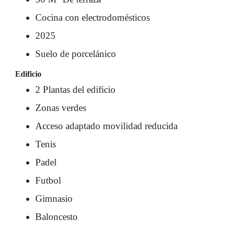
Cocina con electrodomésticos
2025
Suelo de porcelánico
Edificio
2 Plantas del edificio
Zonas verdes
Acceso adaptado movilidad reducida
Tenis
Padel
Futbol
Gimnasio
Baloncesto