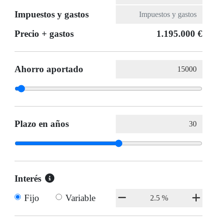
Impuestos y gastos
Precio + gastos
1.195.000 €
Ahorro aportado
Plazo en años
Interés
Fijo
Variable