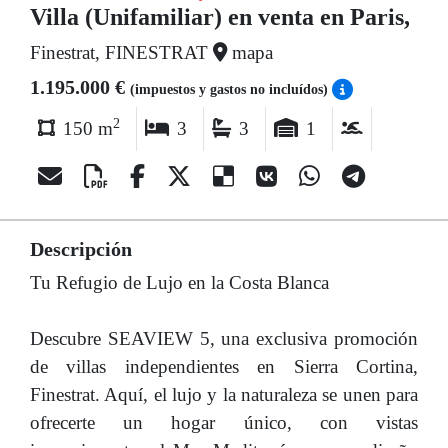
Villa (Unifamiliar) en venta en Paris,
Finestrat, FINESTRAT
mapa
1.195.000 €
(impuestos y gastos no incluídos)
2
150 m
3
3
1
Descripción
Tu Refugio de Lujo en la Costa Blanca
Descubre SEAVIEW 5, una exclusiva promoción
de villas independientes en Sierra Cortina,
Finestrat. Aquí, el lujo y la naturaleza se unen para
ofrecerte un hogar único, con vistas