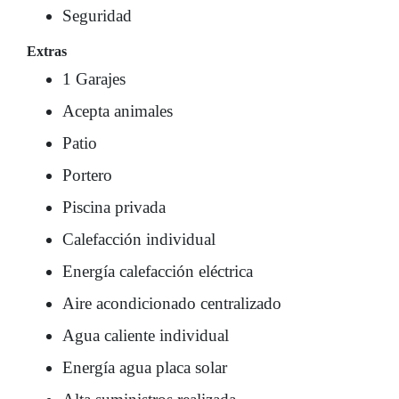
Seguridad
Extras
1 Garajes
Acepta animales
Patio
Portero
Piscina privada
Calefacción individual
Energía calefacción eléctrica
Aire acondicionado centralizado
Agua caliente individual
Energía agua placa solar