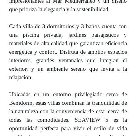
impresionantes al Mar Mediterráneo y un diseño
que prioriza la elegancia y la sostenibilidad.
Cada villa de 3 dormitorios y 3 baños cuenta con
una piscina privada, jardines paisajísticos y
materiales de alta calidad que garantizan eficiencia
energética y confort. Disfruta de amplios espacios
interiores, grandes ventanales que integran el
exterior, y un ambiente sereno que invita a la
relajación.
Ubicadas en un entorno privilegiado cerca de
Benidorm, estas villas combinan la tranquilidad de
la naturaleza con la conveniencia de estar cerca de
todas las comodidades. SEAVIEW 5 es la
oportunidad perfecta para vivir el estilo de vida