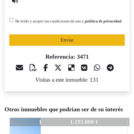
He leído y acepto las condiciones de uso y
política de privacidad
Enviar
Referencia: 3471
Visitas a este inmueble: 131
Otros inmuebles que podrían ser de su interés
3471
1.195.000 €