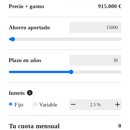
Precio + gastos
915.000 €
Ahorro aportado
Plazo en años
Interés
Fijo
Variable
Tu cuota mensual
0