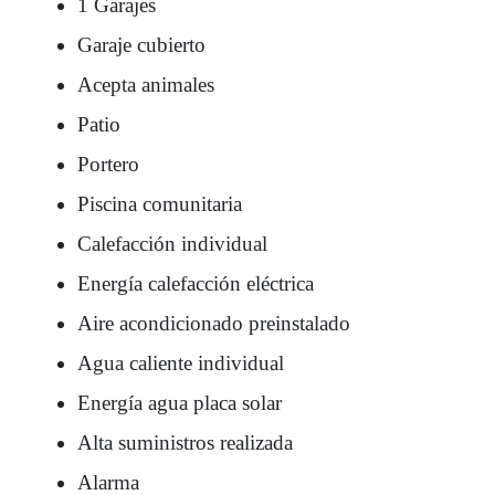
1 Garajes
Garaje cubierto
Acepta animales
Patio
Portero
Piscina comunitaria
Calefacción individual
Energía calefacción eléctrica
Aire acondicionado preinstalado
Agua caliente individual
Energía agua placa solar
Alta suministros realizada
Alarma