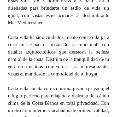
Estas villas de 3 dormitorios y 3 baños están
diseñadas para brindarte un estilo de vida sin
igual, con vistas espectaculares al deslumbrante
Mar Mediterráneo.
Cada villa ha sido cuidadosamente concebida para
crear un espacio sofisticado y funcional, con
detalles arquitectónicos que destacan la belleza
natural de la costa. Disfruta de la tranquilidad de tu
entorno mientras contemplas las impresionantes
vistas al mar desde la comodidad de tu hogar.
Cada villa cuenta con su propia piscina privada, el
refugio perfecto para relajarte y disfrutar del cálido
clima de la Costa Blanca en total privacidad. Con
un diseño moderno y acabados de primera calidad,