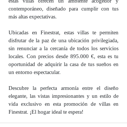
estas villas ofrecen un ambiente acogedor y
contemporáneo, diseñado para cumplir con tus
más altas expectativas.
Ubicadas en Finestrat, estas villas te permiten
disfrutar de la paz de una ubicación privilegiada,
sin renunciar a la cercanía de todos los servicios
locales. Con precios desde 895.000 €, esta es tu
oportunidad de adquirir la casa de tus sueños en
un entorno espectacular.
Descubre la perfecta armonía entre el diseño
elegante, las vistas impresionantes y un estilo de
vida exclusivo en esta promoción de villas en
Finestrat. ¡El hogar ideal te espera!