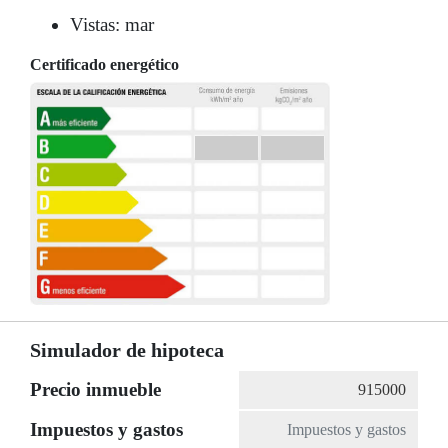
Vistas: mar
Certificado energético
Simulador de hipoteca
Precio inmueble
Impuestos y gastos