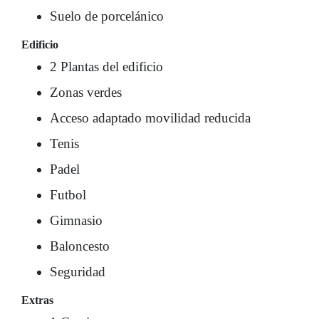
Suelo de porcelánico
Edificio
2 Plantas del edificio
Zonas verdes
Acceso adaptado movilidad reducida
Tenis
Padel
Futbol
Gimnasio
Baloncesto
Seguridad
Extras