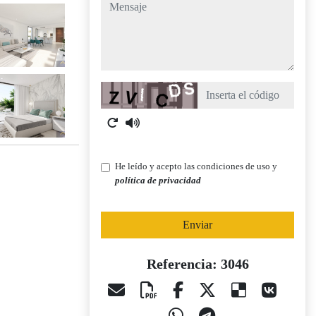
mensaje
Captcha
He leído y acepto las condiciones de uso y
política de privacidad
Enviar
Referencia: 3046