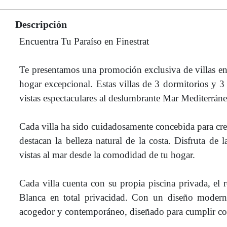
Descripción
Encuentra Tu Paraíso en Finestrat
Te presentamos una promoción exclusiva de villas en F
hogar excepcional. Estas villas de 3 dormitorios y 3 
vistas espectaculares al deslumbrante Mar Mediterráne
Cada villa ha sido cuidadosamente concebida para crea
destacan la belleza natural de la costa. Disfruta de
vistas al mar desde la comodidad de tu hogar.
Cada villa cuenta con su propia piscina privada, el re
Blanca en total privacidad. Con un diseño moderno
acogedor y contemporáneo, diseñado para cumplir con 